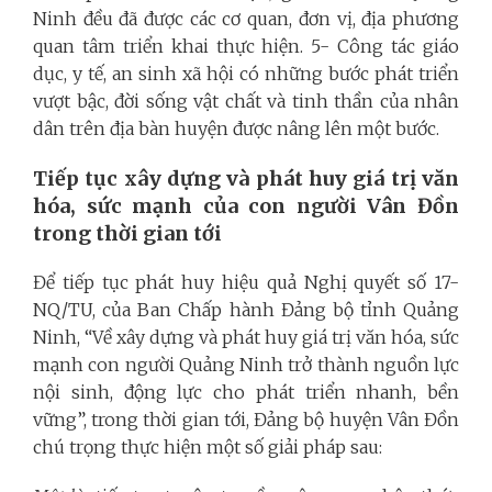
Ninh đều đã được các cơ quan, đơn vị, địa phương
quan tâm triển khai thực hiện. 5- Công tác giáo
dục, y tế, an sinh xã hội có những bước phát triển
vượt bậc, đời sống vật chất và tinh thần của nhân
dân trên địa bàn huyện được nâng lên một bước.
Tiếp tục xây dựng và phát huy giá trị văn
hóa, sức mạnh của con người Vân Đồn
trong thời gian tới
Để tiếp tục phát huy hiệu quả Nghị quyết số 17-
NQ/TU, của Ban Chấp hành Đảng bộ tỉnh Quảng
Ninh, “Về xây dựng và phát huy giá trị văn hóa, sức
mạnh con người Quảng Ninh trở thành nguồn lực
nội sinh, động lực cho phát triển nhanh, bền
vững”, trong thời gian tới, Đảng bộ huyện Vân Đồn
chú trọng thực hiện một số giải pháp sau: