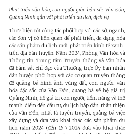
Phát triển văn hóa, con người giàu bản sắc Vân Đồn,
Quảng Ninh gắn với phát triển du lịch, dịch vụ
Thực hiện tốt công tác phối hợp với các sở, ngành,
các đơn vị có liên quan để phát triển, đa dạng hóa
các sản phẩm du lịch mới, phát triển kinh tế xanh...
trên địa bàn huyện. Năm 2024, Phòng Văn hóa và
Thông tin, Trung tâm Truyền thông và Văn hóa
đã bám sát chỉ đạo của Thường trực Ủy ban nhân
dân huyện phối hợp với các cơ quan truyền thông
để quảng bá hình ảnh vùng đất, con người, văn
hóa đặc sắc của Vân Đồn; quảng bá về hệ giá trị
Quảng Ninh, hệ giá trị con người, tiềm năng và thế
mạnh, điểm đến đầu tư, du lịch hấp dẫn, thân thiện
của Vân Đồn, nhất là tuyên truyền, quảng bá việc
xây dựng và đưa vào khai thác các sản phẩm du
lịch năm 2024 (đến 15-7-2024 đưa vào khai thác