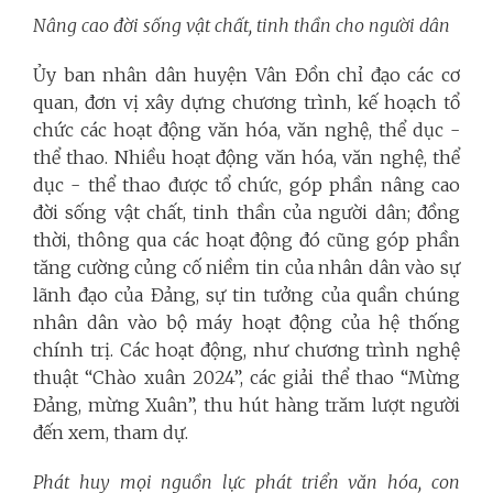
Nâng cao đời sống vật chất, tinh thần cho người dân
Ủy ban nhân dân huyện Vân Đồn chỉ đạo các cơ
quan, đơn vị xây dựng chương trình, kế hoạch tổ
chức các hoạt động văn hóa, văn nghệ, thể dục -
thể thao. Nhiều hoạt động văn hóa, văn nghệ, thể
dục - thể thao được tổ chức, góp phần nâng cao
đời sống vật chất, tinh thần của người dân; đồng
thời, thông qua các hoạt động đó cũng góp phần
tăng cường củng cố niềm tin của nhân dân vào sự
lãnh đạo của Đảng, sự tin tưởng của quần chúng
nhân dân vào bộ máy hoạt động của hệ thống
chính trị. Các hoạt động, như chương trình nghệ
thuật “Chào xuân 2024”, các giải thể thao “Mừng
Đảng, mừng Xuân”, thu hút hàng trăm lượt người
đến xem, tham dự.
Phát huy mọi nguồn lực phát triển văn hóa, con