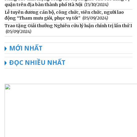
quận trên địa bàn thành phố Hà Nội
(15/10/2024)
Lễ tuyên dương cán bộ, công chức, viên chức, người lao
động “Tham mưu giỏi, phục vụ tốt”
(05/09/2024)
Trao tặng Giải thưởng Nghiên cứu lý luận chính trị lần thứ I
(05/09/2024)
MỚI NHẤT
ĐỌC NHIỀU NHẤT