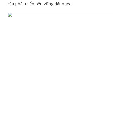
cầu phát triển bền vững đất nước.