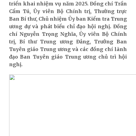
triển khai nhiệm vụ năm 2025. Đồng chí Trần
Cẩm Tú, Ủy viên Bộ Chính trị, Thường trực
Ban Bí thư, Chủ nhiệm Ủy ban Kiểm tra Trung
ương dự và phát biểu chỉ đạo hội nghị. Đồng
chí Nguyễn Trọng Nghĩa, Ủy viên Bộ Chính
trị, Bí thư Trung ương Đảng, Trưởng Ban
Tuyên giáo Trung ương và các đồng chí lãnh
đạo Ban Tuyên giáo Trung ương chủ trì hội
nghị.