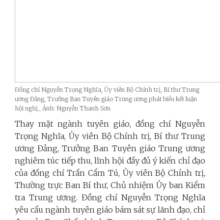
Đồng chí Nguyễn Trọng Nghĩa, Ủy viên Bộ Chính trị, Bí thư Trung
ương Đảng, Trưởng Ban Tuyên giáo Trung ương phát biểu kết luận
hội nghị_ Ảnh: Nguyễn Thanh Sơn
Thay mặt ngành tuyên giáo, đồng chí Nguyễn
Trọng Nghĩa, Ủy viên Bộ Chính trị, Bí thư Trung
ương Đảng, Trưởng Ban Tuyên giáo Trung ương
nghiêm túc tiếp thu, lĩnh hội đầy đủ ý kiến chỉ đạo
của đồng chí Trần Cẩm Tú, Ủy viên Bộ Chính trị,
Thường trực Ban Bí thư, Chủ nhiệm Ủy ban Kiểm
tra Trung ương. Đồng chí Nguyễn Trọng Nghĩa
yêu cầu ngành tuyên giáo bám sát sự lãnh đạo, chỉ