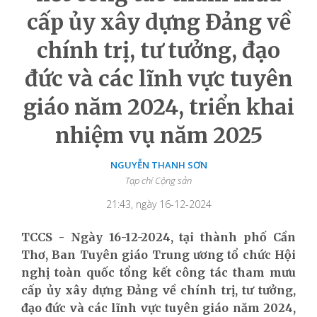
cấp ủy xây dựng Đảng về
chính trị, tư tưởng, đạo
đức và các lĩnh vực tuyên
giáo năm 2024, triển khai
nhiệm vụ năm 2025
NGUYỄN THANH SƠN
Tạp chí Cộng sản
21:43, ngày 16-12-2024
TCCS - Ngày 16-12-2024, tại thành phố Cần
Thơ, Ban Tuyên giáo Trung ương tổ chức Hội
nghị toàn quốc tổng kết công tác tham mưu
cấp ủy xây dựng Đảng về chính trị, tư tưởng,
đạo đức và các lĩnh vực tuyên giáo năm 2024,