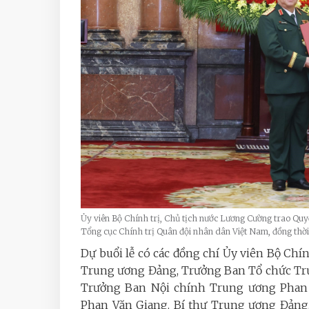
Ủy viên Bộ Chính trị, Chủ tịch nước Lương Cường trao Qu
Tổng cục Chính trị Quân đội nhân dân Việt Nam, đồng thờ
Dự buổi lễ có các đồng chí Ủy viên Bộ Chí
Trung ương Đảng, Trưởng Ban Tổ chức Tr
Trưởng Ban Nội chính Trung ương Phan 
Phan Văn Giang.
Bí thư Trung ương Đảng