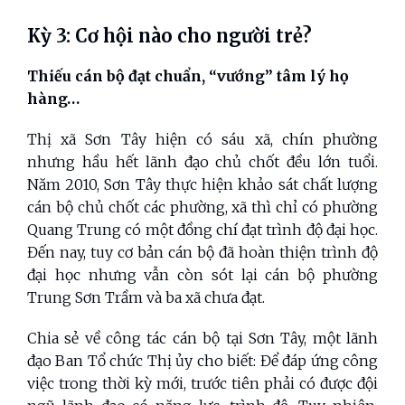
Kỳ 3: Cơ hội nào cho người trẻ?
Thiếu cán bộ đạt chuẩn, “vướng” tâm lý họ
hàng…
Thị xã Sơn Tây hiện có sáu xã, chín phường
nhưng hầu hết lãnh đạo chủ chốt đều lớn tuổi.
Năm 2010, Sơn Tây thực hiện khảo sát chất lượng
cán bộ chủ chốt các phường, xã thì chỉ có phường
Quang Trung có một đồng chí đạt trình độ đại học.
Đến nay, tuy cơ bản cán bộ đã hoàn thiện trình độ
đại học nhưng vẫn còn sót lại cán bộ phường
Trung Sơn Trầm và ba xã chưa đạt.
Chia sẻ về công tác cán bộ tại Sơn Tây, một lãnh
đạo Ban Tổ chức Thị ủy cho biết: Để đáp ứng công
việc trong thời kỳ mới, trước tiên phải có được đội