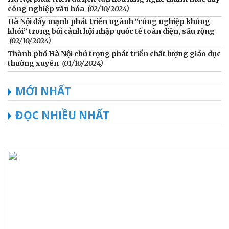
công nghiệp văn hóa
(02/10/2024)
Hà Nội đẩy mạnh phát triển ngành “công nghiệp không
khói” trong bối cảnh hội nhập quốc tế toàn diện, sâu rộng
(02/10/2024)
Thành phố Hà Nội chú trọng phát triển chất lượng giáo dục
thường xuyên
(01/10/2024)
MỚI NHẤT
ĐỌC NHIỀU NHẤT