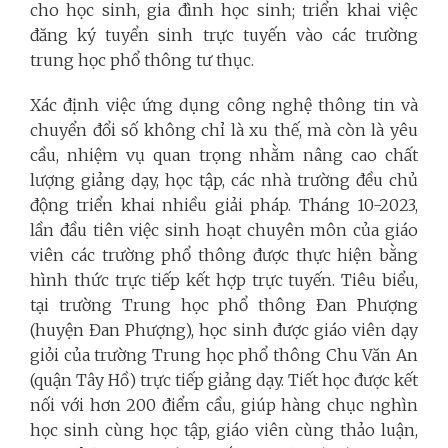
cho học sinh, gia đình học sinh; triển khai việc
đăng ký tuyển sinh trực tuyến vào các trường
trung học phổ thông tư thục.
Xác định việc ứng dụng công nghệ thông tin và
chuyển đổi số không chỉ là xu thế, mà còn là yêu
cầu, nhiệm vụ quan trọng nhằm nâng cao chất
lượng giảng dạy, học tập, các nhà trường đều chủ
động triển khai nhiều giải pháp. Tháng 10-2023,
lần đầu tiên việc sinh hoạt chuyên môn của giáo
viên các trường phổ thông được thực hiện bằng
hình thức trực tiếp kết hợp trực tuyến. Tiêu biểu,
tại trường Trung học phổ thông Đan Phượng
(huyện Đan Phượng), học sinh được giáo viên dạy
giỏi của trường Trung học phổ thông Chu Văn An
(quận Tây Hồ) trực tiếp giảng dạy. Tiết học được kết
nối với hơn 200 điểm cầu, giúp hàng chục nghìn
học sinh cùng học tập, giáo viên cùng thảo luận,