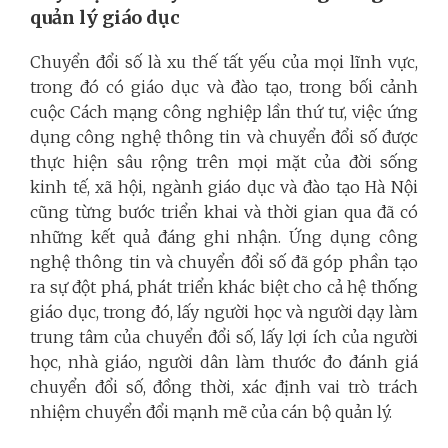
quản lý giáo dục
Chuyển đổi số là xu thế tất yếu của mọi lĩnh vực,
trong đó có giáo dục và đào tạo, trong bối cảnh
cuộc Cách mạng công nghiệp lần thứ tư, việc ứng
dụng công nghệ thông tin và chuyển đổi số được
thực hiện sâu rộng trên mọi mặt của đời sống
kinh tế, xã hội, ngành giáo dục và đào tạo Hà Nội
cũng từng bước triển khai và thời gian qua đã có
những kết quả đáng ghi nhận. Ứng dụng công
nghệ thông tin và chuyển đổi số đã góp phần tạo
ra sự đột phá, phát triển khác biệt cho cả hệ thống
giáo dục, trong đó, lấy người học và người dạy làm
trung tâm của chuyển đổi số, lấy lợi ích của người
học, nhà giáo, người dân làm thước đo đánh giá
chuyển đổi số, đồng thời, xác định vai trò trách
nhiệm chuyển đổi mạnh mẽ của cán bộ quản lý.