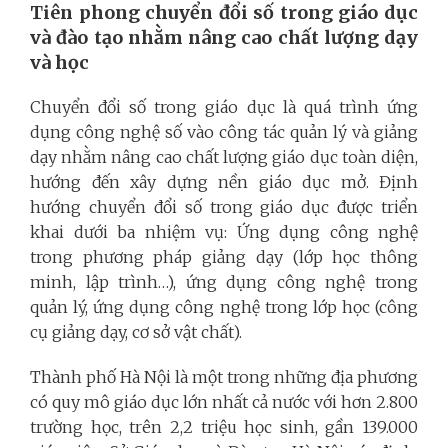
Tiên phong chuyển đổi số trong giáo dục
và đào tạo nhằm nâng cao chất lượng dạy
và học
Chuyển đổi số trong giáo dục là quá trình ứng
dụng công nghệ số vào công tác quản lý và giảng
dạy nhằm nâng cao chất lượng giáo dục toàn diện,
hướng đến xây dựng nền giáo dục mở. Định
hướng chuyển đổi số trong giáo dục được triển
khai dưới ba nhiệm vụ: Ứng dụng công nghệ
trong phương pháp giảng dạy (lớp học thông
minh, lập trình…), ứng dụng công nghệ trong
quản lý, ứng dụng công nghệ trong lớp học (công
cụ giảng dạy, cơ sở vật chất).
Thành phố Hà Nội là một trong những địa phương
có quy mô giáo dục lớn nhất cả nước với hơn 2.800
trường học, trên 2,2 triệu học sinh, gần 139.000