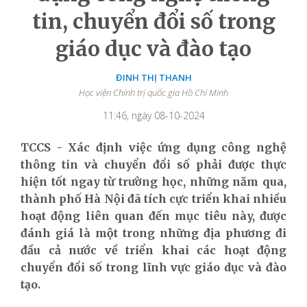
tin, chuyển đổi số trong
giáo dục và đào tạo
ĐINH THỊ THANH
Học viện Chính trị quốc gia Hồ Chí Minh
11:46, ngày 08-10-2024
TCCS - Xác định việc ứng dụng công nghệ
thông tin và chuyển đổi số phải được thực
hiện tốt ngay từ trường học, những năm qua,
thành phố Hà Nội đã tích cực triển khai nhiều
hoạt động liên quan đến mục tiêu này, được
đánh giá là một trong những địa phương đi
đầu cả nước về triển khai các hoạt động
chuyển đổi số trong lĩnh vực giáo dục và đào
tạo.