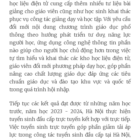
học liệu điện tử cung cấp thêm nhiều tư liệu bài
giảng cho giáo viên cũng như học sinh khai thác
phục vụ công tác giảng dạy và học tập. Với yêu cầu
đổi mới nội dung chương trình giáo dục phổ
thông theo hướng phát triển tư duy, năng lực
người học, ứng dụng công nghệ thông tin phần
nào giúp cho người học chủ động hơn trong việc
tự tìm hiểu và khai thác các kho học liệu điện tử,
giáo viên đổi mới phương pháp dạy học, góp phần
nâng cao chất lượng giáo dục đáp ứng các tiêu
chuẩn giáo dục và đào tạo khu vực và quốc tế
trong quá trình hội nhập.
Tiếp tục các kết quả đạt được từ những năm học
trước, năm học 2023 - 2024, Hà Nội thực hiện
tuyển sinh đầu cấp trực tuyến kết hợp với trực tiếp.
Việc tuyển sinh trực tuyến góp phần giảm tải áp
lực trong công tác tuyển sinh đầu cấp tại Hà Nội,