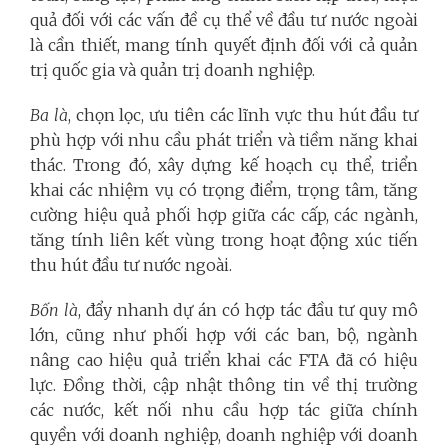
quả đối với các vấn đề cụ thể về đầu tư nước ngoài
là cần thiết, mang tính quyết định đối với cả quản
trị quốc gia và quản trị doanh nghiệp.
Ba là
, chọn lọc, ưu tiên các lĩnh vực thu hút đầu tư
phù hợp với nhu cầu phát triển và tiềm năng khai
thác. Trong đó, xây dựng kế hoạch cụ thể, triển
khai các nhiệm vụ có trọng điểm, trọng tâm, tăng
cường hiệu quả phối hợp giữa các cấp, các ngành,
tăng tính liên kết vùng trong hoạt động xúc tiến
thu hút đầu tư nước ngoài.
Bốn là
, đẩy nhanh dự án có hợp tác đầu tư quy mô
lớn, cũng như phối hợp với các ban, bộ, ngành
nâng cao hiệu quả triển khai các FTA đã có hiệu
lực. Đồng thời, cập nhật thông tin về thị trường
các nước, kết nối nhu cầu hợp tác giữa chính
quyền với doanh nghiệp, doanh nghiệp với doanh