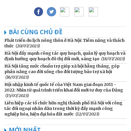
BÀI CÙNG CHỦ ĐỀ
Phát triển du lịch nông thôn ở Hà Nội: Tiềm năng và thách
thức
(20/07/2023)
Hà Nội đẩy mạnh công tác quy hoạch, quản lý quy hoạch và
định hướng quy hoạch đô thị đổi mới, sáng tạo
(18/07/2023)
Hà Nội tăng mức chuẩn trợ giúp xã hội hằng tháng, góp
phần nâng cao đời sống cho đối tượng bảo trợ xã hội
(16/07/2023)
Hội nhập kinh tế quốc tế của Việt Nam giai đoạn 2011 -
2022: Nhìn từ quá trình triển khai đổi mới tư duy của Đảng
(15/07/2023)
Liên hiệp các tổ chức hữu nghị thành phố Hà Nội với công
tác đối ngoại nhân dân trong thời kỳ đẩy mạnh công
nghiệp hóa, hiện đại hóa đất nước
(12/07/2023)
MỚI NHẤT