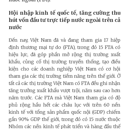
Hội nhập kinh tế quốc tế, tăng cường thu
hút vốn đầu tư trực tiếp nước ngoài trên cả
nước
Đến nay, Việt Nam đã và đang tham gia 17 hiệp
định thương mại tự do (FTA), trong đó 15 FTA có
hiệu lực, đã góp phần mở rộng thị trường xuất
khẩu, củng cố thị trường truyền thống, tạo điều
kiện cho các doanh nghiệp Việt Nam có cơ hội
tham gia các thị trường tiềm năng trên thế giới. Ở
tất cả các thị trường Việt Nam có FTA đều ghi nhận
tăng trưởng xuất khẩu vượt trội, năm sau cao hơn
năm trước. Các FTA mà Việt Nam tham gia có độ
phủ rộng hầu hết các châu lục với trên 60 nền
kinh tế với tổng sản phẩm quốc nội (GDP) chiếm
gần 90% GDP thế giới, trong đó có 15 nước thuộc
Nhóm các nền kinh tế phát triển và hàng đầu thế