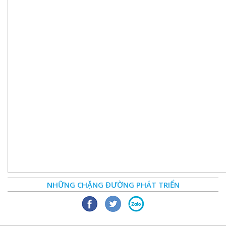
NHỮNG CHẶNG ĐƯỜNG PHÁT TRIỂN