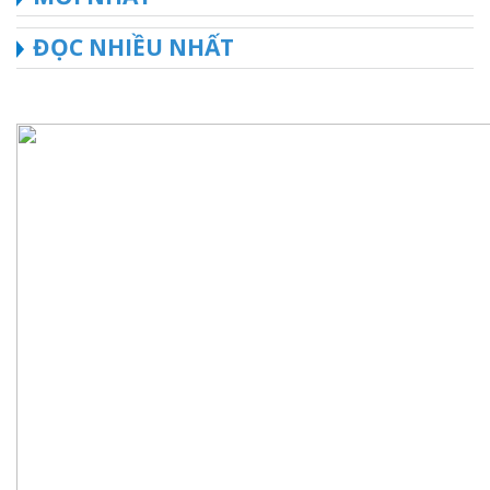
ĐỌC NHIỀU NHẤT