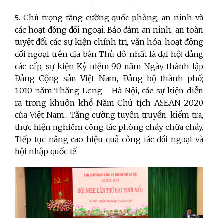
5.
Chú trọng tăng cường quốc phòng, an ninh và
các hoạt động đối ngoại. Bảo đảm an ninh, an toàn
tuyệt đối các sự kiện chính trị, văn hóa, hoạt động
đối ngoại trên địa bàn Thủ đô, nhất là đại hội đảng
các cấp, sự kiện Kỷ niệm 90 năm Ngày thành lập
Đảng Cộng sản Việt Nam, Đảng bộ thành phố;
1.010 năm Thăng Long - Hà Nội, các sự kiện diễn
ra trong khuôn khổ Năm Chủ tịch ASEAN 2020
của Việt Nam... Tăng cường tuyên truyền, kiểm tra,
thực hiện nghiêm công tác phòng cháy, chữa cháy.
Tiếp tục nâng cao hiệu quả công tác đối ngoại và
hội nhập quốc tế.