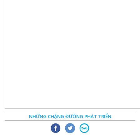
NHỮNG CHẶNG ĐƯỜNG PHÁT TRIỂN