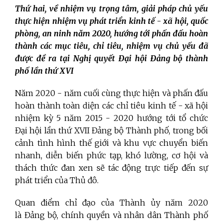
Thứ hai,
về nhiệm vụ trọng tâm, giải pháp chủ yếu
thực hiện nhiệm vụ phát triển kinh tế - xã hội, quốc
phòng, an ninh năm 2020, hướng tới phấn đấu hoàn
thành các mục tiêu, chỉ tiêu, nhiệm vụ chủ yếu đã
được đề ra tại Nghị quyết Đại hội Đảng bộ thành
phố lần thứ XVI
Năm 2020 - năm cuối cùng thực hiện và phấn đấu
hoàn thành toàn diện các chỉ tiêu kinh tế - xã hội
nhiệm kỳ 5 năm 2015 - 2020 hướng tới tổ chức
Đại hội lần thứ XVII Đảng bộ Thành phố, trong bối
cảnh tình hình thế giới và khu vực chuyển biến
nhanh, diễn biến phức tạp, khó lường, cơ hội và
thách thức đan xen sẽ tác động trực tiếp đến sự
phát triển của Thủ đô.
Quan điểm chỉ đạo của Thành ủy năm 2020
là Đảng bộ, chính quyền và nhân dân Thành phố