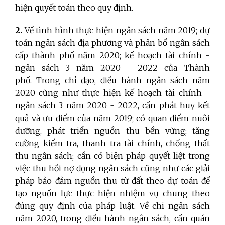
hiện quyết toán theo quy định.
2.
Về tình hình thực hiện ngân sách năm 2019; dự
toán ngân sách địa phương và phân bổ ngân sách
cấp thành phố năm 2020; kế hoạch tài chính -
ngân sách 3 năm 2020 - 2022 của Thành
phố.
Trong chỉ đạo, điều hành ngân sách năm
2020 cũng như thực hiện kế hoạch tài chính -
ngân sách 3 năm 2020 - 2022, cần phát huy kết
quả và ưu điểm của năm 2019; có quan điểm nuôi
dưỡng, phát triển nguồn thu bền vững; tăng
cường kiểm tra, thanh tra tài chính, chống thất
thu ngân sách; cần có biện pháp quyết liệt trong
việc thu hồi nợ đọng ngân sách cũng như các giải
pháp bảo đảm nguồn thu từ đất theo dự toán để
tạo nguồn lực thực hiện nhiệm vụ chung theo
đúng quy định của pháp luật. Về chi ngân sách
năm 2020, trong điều hành ngân sách, cần quán