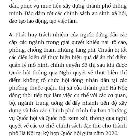
dân, phục vụ mục tiêu xây dựng thành phố thông
minh. Bảo đảm tốt các chính sách an sinh xã hội,
đào tạo lao động, tạo việc làm.
4.
Phát huy trách nhiệm của người đứng đầu các
cấp, các ngành trong giải quyết khiếu nại, tố cáo,
phòng, chống tham nhũng, lãng phí. Chuẩn bị tốt
các điều kiện để thực hiện hiệu quả đề án thí điểm
quản lý mô hình chính quyền đô thị sau khi được
Quốc hội thông qua Nghị quyết về thực hiện thí
điểm không tổ chức hội đồng nhân dân tại các
phường thuộc quận, thị xã của thành phố Hà Nội;
đồng thời tiếp tục làm việc cụ thể với các cơ quan,
bộ, ngành trung ương để đẩy nhanh tiến độ xây
dựng và báo cáo Chính phủ trình Ủy ban Thường
vụ Quốc hội và Quốc hội xem xét, thông qua nghị
quyết về các cơ chế, chính sách đặc thù cho thành
phố Hà Nội tại kỳ họp Quốc hội giữa năm 2020.