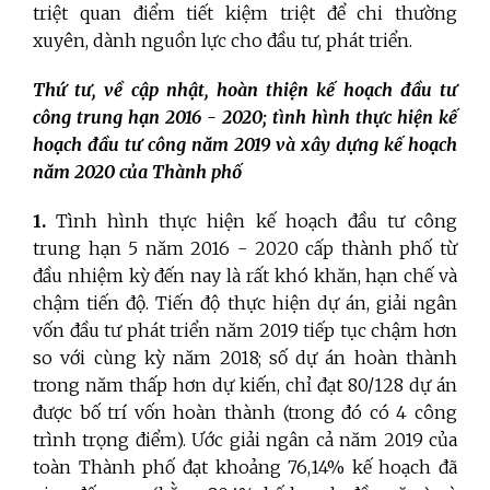
triệt quan điểm tiết kiệm triệt để chi thường
xuyên, dành nguồn lực cho đầu tư, phát triển.
Thứ tư,
về cập nhật, hoàn thiện kế hoạch đầu tư
công trung hạn 2016 - 2020; tình hình thực hiện kế
hoạch đầu tư công năm 2019 và xây dựng kế hoạch
năm 2020 của Thành phố
1.
Tình hình thực hiện kế hoạch đầu tư công
trung hạn 5 năm 2016 - 2020 cấp thành phố từ
đầu nhiệm kỳ đến nay là rất khó khăn, hạn chế và
chậm tiến độ. Tiến độ thực hiện dự án, giải ngân
vốn đầu tư phát triển năm 2019 tiếp tục chậm hơn
so với cùng kỳ năm 2018; số dự án hoàn thành
trong năm thấp hơn dự kiến, chỉ đạt 80/128 dự án
được bố trí vốn hoàn thành (trong đó có 4 công
trình trọng điểm). Ước giải ngân cả năm 2019 của
toàn Thành phố đạt khoảng 76,14% kế hoạch đã