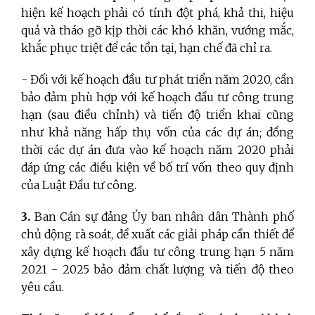
hiện kế hoạch phải có tính đột phá, khả thi, hiệu
quả và tháo gỡ kịp thời các khó khăn, vướng mắc,
khắc phục triệt để các tồn tại, hạn chế đã chỉ ra.
- Đối với kế hoạch đầu tư phát triển năm 2020, cần
bảo đảm phù hợp với kế hoạch đầu tư công trung
hạn (sau điều chỉnh) và tiến độ triển khai cũng
như khả năng hấp thụ vốn của các dự án; đồng
thời các dự án đưa vào kế hoạch năm 2020 phải
đáp ứng các điều kiện về bố trí vốn theo quy định
của Luật Đầu tư công.
3.
Ban Cán sự đảng Ủy ban nhân dân Thành phố
chủ động rà soát, đề xuất các giải pháp cần thiết để
xây dựng kế hoạch đầu tư công trung hạn 5 năm
2021 - 2025 bảo đảm chất lượng và tiến độ theo
yêu cầu.