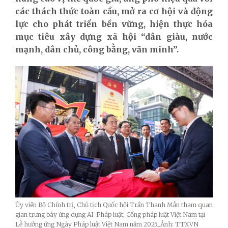
các thách thức toàn cầu, mở ra cơ hội và động
lực cho phát triển bền vững, hiện thực hóa
mục tiêu xây dựng xã hội “dân giàu, nước
mạnh, dân chủ, công bằng, văn minh”.
Ủy viên Bộ Chính trị, Chủ tịch Quốc hội Trần Thanh Mẫn tham quan
gian trưng bày ứng dụng AI-Pháp luật, Cổng pháp luật Việt Nam tại
Lễ hưởng ứng Ngày Pháp luật Việt Nam năm 2025_Ảnh: TTXVN