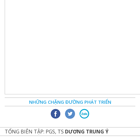
NHỮNG CHẶNG ĐƯỜNG PHÁT TRIỂN
TỔNG BIÊN TẬP: PGS, TS
DƯƠNG TRUNG Ý