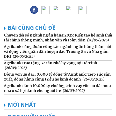
BÀI CÙNG CHỦ ĐỀ
Chuyển đổi số ngành ngân hàng 2025: Kiến tạo hệ sinh thái
tài chính thông minh, nhân văn và toàn diện
(30/05/2025)
Agribank cùng đoàn công tác ngành ngân hàng thăm hỏi
và động viên quân dân huyện đảo Trường Sa và Nhà giàn
DKI
(29/05/2025)
Agribank trao tặng 37 căn Nhà hy vọng tại Hà Tĩnh
(26/05/2025)
Dòng vốn ưu đãi 50.000 tỷ đồng từ Agribank: Tiếp sức sản
xuất, đồng hành cùng triệu hộ kinh doanh
(26/05/2025)
Agribank dành 10.000 tỷ chương trình vay vốn ưu đãi mua
nhà ở xã hội dành cho người trẻ
(26/05/2025)
MỚI NHẤT