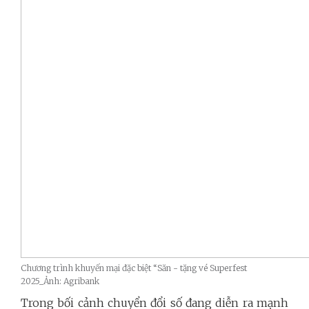
Chương trình khuyến mại đặc biệt “Săn - tặng vé Superfest
2025_Ảnh: Agribank
Trong bối cảnh chuyển đổi số đang diễn ra mạnh