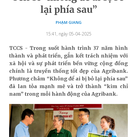
lại phía sau”
PHẠM GIANG
15:41, ngày 05-04-2025
TCCS - Trong suốt hành trình 37 năm hình
thành và phát triển, gắn kết trách nhiệm với
xã hội và sự phát triển bền vững cộng đồng
chính là truyền thống tốt đẹp của Agribank.
Phương châm “Không để ai bị bỏ lại phía sau”
đã lan tỏa mạnh mẽ và trở thành “kim chỉ
nam” trong mỗi hành động của Agribank.