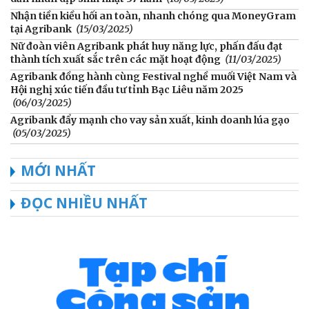
Nhận tiền kiều hối an toàn, nhanh chóng qua MoneyGram
tại Agribank
(15/03/2025)
Nữ đoàn viên Agribank phát huy năng lực, phấn đấu đạt
thành tích xuất sắc trên các mặt hoạt động
(11/03/2025)
Agribank đồng hành cùng Festival nghề muối Việt Nam và
Hội nghị xúc tiến đầu tư tỉnh Bạc Liêu năm 2025
(06/03/2025)
Agribank đẩy mạnh cho vay sản xuất, kinh doanh lúa gạo
(05/03/2025)
MỚI NHẤT
ĐỌC NHIỀU NHẤT