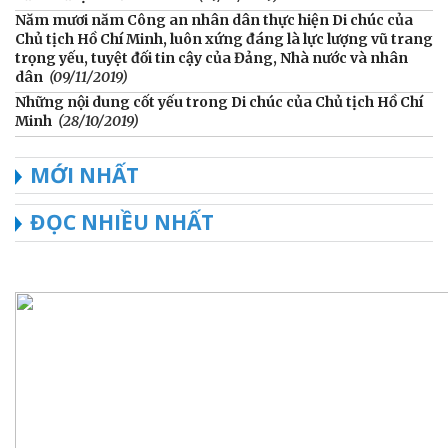
Năm mươi năm Công an nhân dân thực hiện Di chúc của
Chủ tịch Hồ Chí Minh, luôn xứng đáng là lực lượng vũ trang
trọng yếu, tuyệt đối tin cậy của Đảng, Nhà nước và nhân
dân
(09/11/2019)
Những nội dung cốt yếu trong Di chúc của Chủ tịch Hồ Chí
Minh
(28/10/2019)
MỚI NHẤT
ĐỌC NHIỀU NHẤT