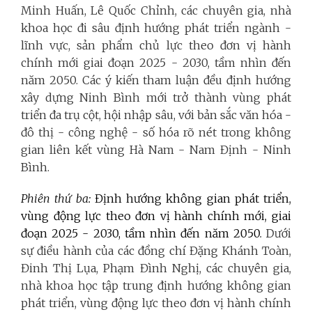
Minh Huấn, Lê Quốc Chỉnh, các chuyên gia, nhà
khoa học đi sâu định hướng phát triển ngành -
lĩnh vực, sản phẩm chủ lực theo đơn vị hành
chính mới giai đoạn 2025 - 2030, tầm nhìn đến
năm 2050. Các ý kiến tham luận đều định hướng
xây dựng Ninh Bình mới trở thành vùng phát
triển đa trụ cột, hội nhập sâu, với bản sắc văn hóa -
đô thị - công nghệ - số hóa rõ nét trong không
gian liên kết vùng Hà Nam - Nam Định - Ninh
Bình.
Phiên thứ ba:
Định hướng không gian phát triển,
vùng động lực theo đơn vị hành chính mới, giai
đoạn 2025 - 2030, tầm nhìn đến năm 2050.
Dưới
sự điều hành của các đồng chí Đặng Khánh Toàn,
Đinh Thị Lụa, Phạm Đình Nghị, các chuyên gia,
nhà khoa học tập trung định hướng không gian
phát triển, vùng động lực theo đơn vị hành chính