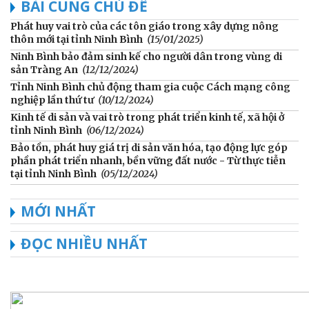
BÀI CÙNG CHỦ ĐỀ
Phát huy vai trò của các tôn giáo trong xây dựng nông
thôn mới tại tỉnh Ninh Bình
(15/01/2025)
Ninh Bình bảo đảm sinh kế cho người dân trong vùng di
sản Tràng An
(12/12/2024)
Tỉnh Ninh Bình chủ động tham gia cuộc Cách mạng công
nghiệp lần thứ tư
(10/12/2024)
Kinh tế di sản và vai trò trong phát triển kinh tế, xã hội ở
tỉnh Ninh Bình
(06/12/2024)
Bảo tồn, phát huy giá trị di sản văn hóa, tạo động lực góp
phần phát triển nhanh, bền vững đất nước - Từ thực tiễn
tại tỉnh Ninh Bình
(05/12/2024)
MỚI NHẤT
ĐỌC NHIỀU NHẤT