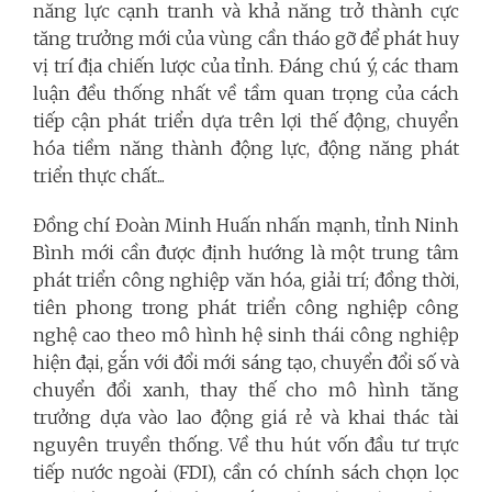
năng lực cạnh tranh và khả năng trở thành cực
tăng trưởng mới của vùng cần tháo gỡ để phát huy
vị trí địa chiến lược của tỉnh. Đáng chú ý, các tham
luận đều thống nhất về tầm quan trọng của cách
tiếp cận phát triển dựa trên lợi thế động, chuyển
hóa tiềm năng thành động lực, động năng phát
triển thực chất...
Đồng chí Đoàn Minh Huấn nhấn mạnh, tỉnh Ninh
Bình mới cần được định hướng là một trung tâm
phát triển công nghiệp văn hóa, giải trí; đồng thời,
tiên phong trong phát triển công nghiệp công
nghệ cao theo mô hình hệ sinh thái công nghiệp
hiện đại, gắn với đổi mới sáng tạo, chuyển đổi số và
chuyển đổi xanh, thay thế cho mô hình tăng
trưởng dựa vào lao động giá rẻ và khai thác tài
nguyên truyền thống. Về thu hút vốn đầu tư trực
tiếp nước ngoài (FDI), cần có chính sách chọn lọc