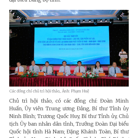
Các đồng chí chủ trì hội thảo_ Ảnh: Phạm Huệ
Chủ trì hội thảo, có các đồng chí: Đoàn Minh
Huấn, Ủy viên Trung ương Đảng, Bí thư Tỉnh ủy
Ninh Bình; Trương Quốc Huy, Bí thư Tỉnh ủy, Chủ
tịch Ủy ban nhân dân tỉnh, Trưởng Đoàn Đại biểu
Quốc hội tỉnh Hà Nam; Đặng Khánh Toàn, Bí thư