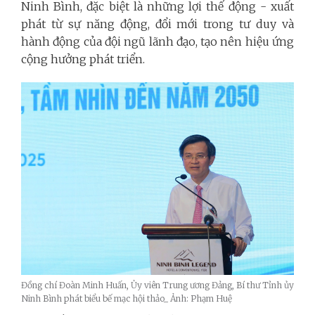
Ninh Bình, đặc biệt là những lợi thế động - xuất
phát từ sự năng động, đổi mới trong tư duy và
hành động của đội ngũ lãnh đạo, tạo nên hiệu ứng
cộng hưởng phát triển.
Đồng chí Đoàn Minh Huấn, Ủy viên Trung ương Đảng, Bí thư Tỉnh ủy
Ninh Bình phát biểu bế mạc hội thảo_ Ảnh: Phạm Huệ