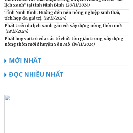
lịch xanh” tại tỉnh Ninh Bình
(20/11/2024)
Tỉnh Ninh Bình: Hướng đến nền nông nghiệp sinh thái,
tích hợp đa giá trị
(19/11/2024)
Phát triển du lịch xanh gắn với xây dựng nông thôn mới
(19/11/2024)
Phát huy vai trò của các tổ chức tôn giáo trong xây dựng
nông thôn mới ở huyện Yên Mô
(19/11/2024)
MỚI NHẤT
ĐỌC NHIỀU NHẤT