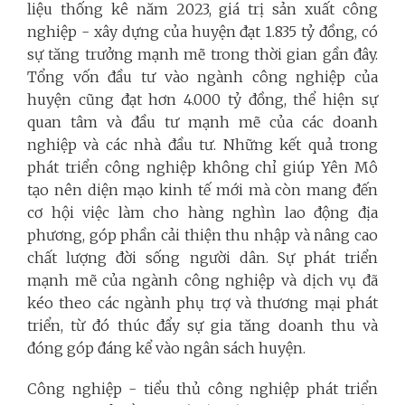
liệu thống kê năm 2023, giá trị sản xuất công
nghiệp - xây dựng của huyện đạt 1.835 tỷ đồng, có
sự tăng trưởng mạnh mẽ trong thời gian gần đây.
Tổng vốn đầu tư vào ngành công nghiệp của
huyện cũng đạt hơn 4.000 tỷ đồng, thể hiện sự
quan tâm và đầu tư mạnh mẽ của các doanh
nghiệp và các nhà đầu tư. Những kết quả trong
phát triển công nghiệp không chỉ giúp Yên Mô
tạo nên diện mạo kinh tế mới mà còn mang đến
cơ hội việc làm cho hàng nghìn lao động địa
phương, góp phần cải thiện thu nhập và nâng cao
chất lượng đời sống người dân. Sự phát triển
mạnh mẽ của ngành công nghiệp và dịch vụ đã
kéo theo các ngành phụ trợ và thương mại phát
triển, từ đó thúc đẩy sự gia tăng doanh thu và
đóng góp đáng kể vào ngân sách huyện.
Công nghiệp - tiểu thủ công nghiệp phát triển