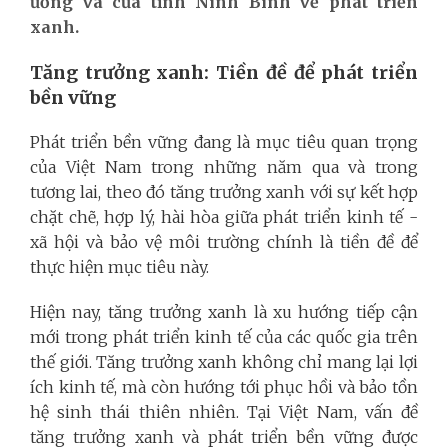
ương và của tỉnh Ninh Bình về phát triển
xanh.
Tăng trưởng xanh: Tiền đề để phát triển
bền vững
Phát triển bền vững đang là mục tiêu quan trọng
của Việt Nam trong những năm qua và trong
tương lai, theo đó tăng trưởng xanh với sự kết hợp
chặt chẽ, hợp lý, hài hòa giữa phát triển kinh tế -
xã hội và bảo vệ môi trường chính là tiền đề để
thực hiện mục tiêu này.
Hiện nay, tăng trưởng xanh là xu hướng tiếp cận
mới trong phát triển kinh tế của các quốc gia trên
thế giới. Tăng trưởng xanh không chỉ mang lại lợi
ích kinh tế, mà còn hướng tới phục hồi và bảo tồn
hệ sinh thái thiên nhiên. Tại Việt Nam, vấn đề
tăng trưởng xanh và phát triển bền vững được