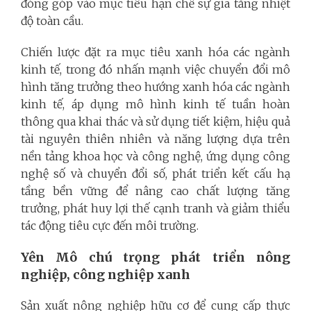
đóng góp vào mục tiêu hạn chế sự gia tăng nhiệt
độ toàn cầu.
Chiến lược đặt ra mục tiêu xanh hóa các ngành
kinh tế, trong đó nhấn mạnh việc chuyển đổi mô
hình tăng trưởng theo hướng xanh hóa các ngành
kinh tế, áp dụng mô hình kinh tế tuần hoàn
thông qua khai thác và sử dụng tiết kiệm, hiệu quả
tài nguyên thiên nhiên và năng lượng dựa trên
nền tảng khoa học và công nghệ, ứng dụng công
nghệ số và chuyển đổi số, phát triển kết cấu hạ
tầng bền vững để nâng cao chất lượng tăng
trưởng, phát huy lợi thế cạnh tranh và giảm thiểu
tác động tiêu cực đến môi trường.
Yên Mô chú trọng phát triển nông
nghiệp, công nghiệp xanh
Sản xuất nông nghiệp hữu cơ để cung cấp thực