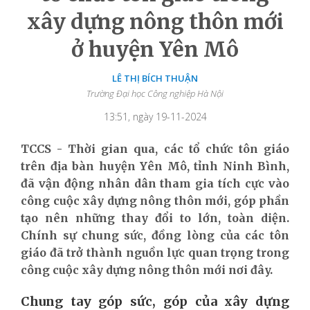
xây dựng nông thôn mới
ở huyện Yên Mô
LÊ THỊ BÍCH THUẬN
Trường Đại học Công nghiệp Hà Nội
13:51, ngày 19-11-2024
TCCS - Thời gian qua, các tổ chức tôn giáo
trên địa bàn huyện Yên Mô, tỉnh Ninh Bình,
đã vận động nhân dân tham gia tích cực vào
công cuộc xây dựng nông thôn mới, góp phần
tạo nên những thay đổi to lớn, toàn diện.
Chính sự chung sức, đồng lòng của các tôn
giáo đã trở thành nguồn lực quan trọng trong
công cuộc xây dựng nông thôn mới nơi đây.
Chung tay góp sức, góp của xây dựng