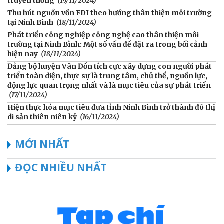
truyền thống
(19/11/2024)
Thu hút nguồn vốn FDI theo hướng thân thiện môi trường
tại Ninh Bình
(18/11/2024)
Phát triển công nghiệp công nghệ cao thân thiện môi
trường tại Ninh Bình: Một số vấn đề đặt ra trong bối cảnh
hiện nay
(18/11/2024)
Đảng bộ huyện Vân Đồn tích cực xây dựng con người phát
triển toàn diện, thực sự là trung tâm, chủ thể, nguồn lực,
động lực quan trọng nhất và là mục tiêu của sự phát triển
(17/11/2024)
Hiện thực hóa mục tiêu đưa tỉnh Ninh Bình trở thành đô thị
di sản thiên niên kỷ
(16/11/2024)
MỚI NHẤT
ĐỌC NHIỀU NHẤT