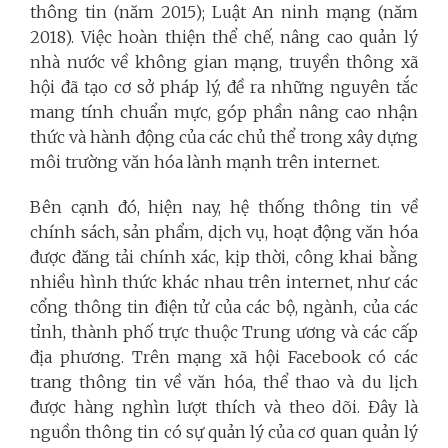
thông tin (năm 2015); Luật An ninh mạng (năm
2018). Việc hoàn thiện thể chế, nâng cao quản lý
nhà nước về không gian mạng, truyền thông xã
hội đã tạo cơ sở pháp lý, đề ra những nguyên tắc
mang tính chuẩn mực, góp phần nâng cao nhận
thức và hành động của các chủ thể trong xây dựng
môi trường văn hóa lành mạnh trên internet.
Bên cạnh đó, hiện nay, hệ thống thông tin về
chính sách, sản phẩm, dịch vụ, hoạt động văn hóa
được đăng tải chính xác, kịp thời, công khai bằng
nhiều hình thức khác nhau trên internet, như các
cổng thông tin điện tử của các bộ, ngành, của các
tỉnh, thành phố trực thuộc Trung ương và các cấp
địa phương. Trên mạng xã hội Facebook có các
trang thông tin về văn hóa, thể thao và du lịch
được hàng nghìn lượt thích và theo dõi. Đây là
nguồn thông tin có sự quản lý của cơ quan quản lý