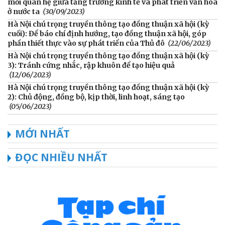
mối quan hệ giữa tăng trưởng kinh tế và phát triển văn hóa
ở nước ta
(30/09/2023)
Hà Nội chú trọng truyền thông tạo đồng thuận xã hội (kỳ
cuối): Để báo chí định hướng, tạo đồng thuận xã hội, góp
phần thiết thực vào sự phát triển của Thủ đô
(22/06/2023)
Hà Nội chú trọng truyền thông tạo đồng thuận xã hội (kỳ
3): Tránh cứng nhắc, rập khuôn để tạo hiệu quả
(12/06/2023)
Hà Nội chú trọng truyền thông tạo đồng thuận xã hội (kỳ
2): Chủ động, đồng bộ, kịp thời, linh hoạt, sáng tạo
(05/06/2023)
MỚI NHẤT
ĐỌC NHIỀU NHẤT