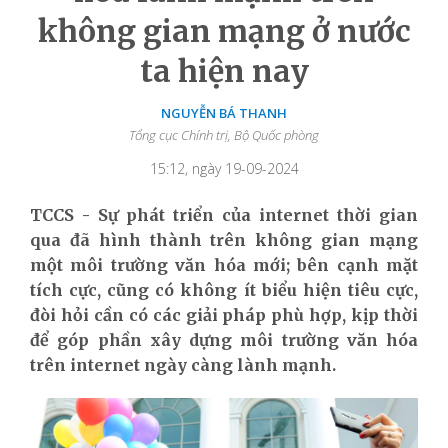
không gian mạng ở nước
ta hiện nay
NGUYỄN BÁ THANH
Tổng cục Chính trị, Bộ Quốc phòng
15:12, ngày 19-09-2024
TCCS - Sự phát triển của internet thời gian
qua đã hình thành trên không gian mạng
một môi trường văn hóa mới; bên cạnh mặt
tích cực, cũng có không ít biểu hiện tiêu cực,
đòi hỏi cần có các giải pháp phù hợp, kịp thời
để góp phần xây dựng môi trường văn hóa
trên internet ngày càng lành mạnh.