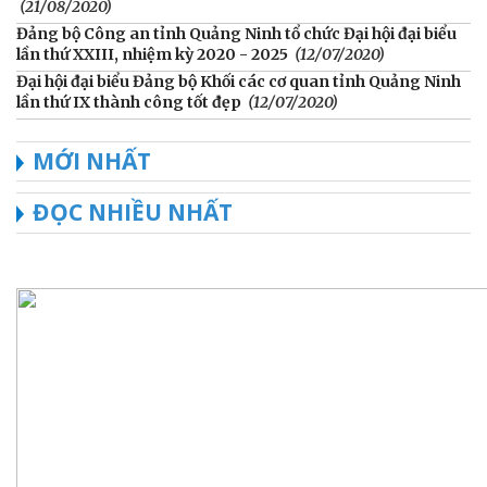
(21/08/2020)
Đảng bộ Công an tỉnh Quảng Ninh tổ chức Đại hội đại biểu
lần thứ XXIII, nhiệm kỳ 2020 - 2025
(12/07/2020)
Đại hội đại biểu Đảng bộ Khối các cơ quan tỉnh Quảng Ninh
lần thứ IX thành công tốt đẹp
(12/07/2020)
MỚI NHẤT
ĐỌC NHIỀU NHẤT