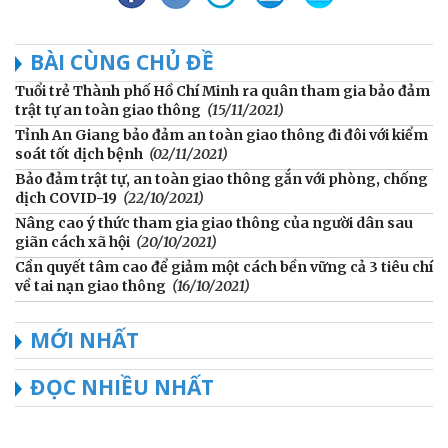
BÀI CÙNG CHỦ ĐỀ
Tuổi trẻ Thành phố Hồ Chí Minh ra quân tham gia bảo đảm
trật tự an toàn giao thông
(15/11/2021)
Tỉnh An Giang bảo đảm an toàn giao thông đi đôi với kiểm
soát tốt dịch bệnh
(02/11/2021)
Bảo đảm trật tự, an toàn giao thông gắn với phòng, chống
dịch COVID-19
(22/10/2021)
Nâng cao ý thức tham gia giao thông của người dân sau
giãn cách xã hội
(20/10/2021)
Cần quyết tâm cao để giảm một cách bền vững cả 3 tiêu chí
về tai nạn giao thông
(16/10/2021)
MỚI NHẤT
ĐỌC NHIỀU NHẤT