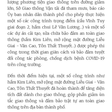
lượng phương tiện giao thông trên đường giảm
lớn, Sở Giao thông Vận tải đã tham mưu, báo cáo
Ủy ban nhân dân thành phố cho phép thực hiện
một số các công trình trọng điểm (cầu Vĩnh Tuy
giai đoạn 2, hầm chui Lê Văn Lương…) và một số
các dự án cải tạo, sửa chữa bảo đảm an toàn giao
thông (hầm Kim Liên, mở rộng mặt đường Liễu
Giai - Văn Cao, Tôn Thất Thuyết…) được phép thi
công trong thời gian giãn cách và bảo đảm tuyệt
đối công tác phòng, chống dịch bệnh COVID-19
trên công trường.
Đến thời điểm hiện tại, một số công trình như
hầm Kim Liên, mở rộng mặt đường Liễu Giai - Văn
Cao, Tôn Thất Thuyết đã hoàn thành để tăng diện
tích đất dành cho giao thông, góp phần giảm ùn
tắc giao thông và đảm bảo trật tự an toàn giao
thông trên địa bàn thành phố.