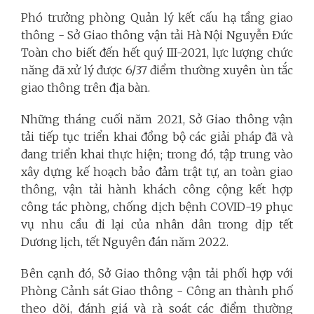
Phó trưởng phòng Quản lý kết cấu hạ tầng giao
thông - Sở Giao thông vận tải Hà Nội Nguyễn Đức
Toàn cho biết đến hết quý III-2021, lực lượng chức
năng đã xử lý được 6/37 điểm thường xuyên ùn tắc
giao thông trên địa bàn.
Những tháng cuối năm 2021, Sở Giao thông vận
tải tiếp tục triển khai đồng bộ các giải pháp đã và
đang triển khai thực hiện; trong đó, tập trung vào
xây dựng kế hoạch bảo đảm trật tự, an toàn giao
thông, vận tải hành khách công cộng kết hợp
công tác phòng, chống dịch bệnh COVID-19 phục
vụ nhu cầu đi lại của nhân dân trong dịp tết
Dương lịch, tết Nguyên đán năm 2022.
Bên cạnh đó, Sở Giao thông vận tải phối hợp với
Phòng Cảnh sát Giao thông - Công an thành phố
theo dõi, đánh giá và rà soát các điểm thường