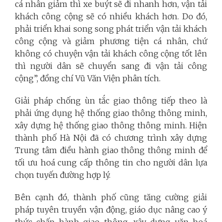
cá nhân giảm thì xe buýt sẽ đi nhanh hơn, vận tải
khách công cộng sẽ có nhiều khách hơn. Do đó,
phải triển khai song song phát triển vận tải khách
công cộng và giảm phương tiện cá nhân, chứ
không có chuyện vận tải khách công cộng tốt lên
thì người dân sẽ chuyển sang đi vận tải công
cộng”, đồng chí Vũ Văn Viện phân tích.
Giải pháp chống ùn tắc giao thông tiếp theo là
phải ứng dụng hệ thống giao thông thông minh,
xây dựng hệ thống giao thông thông minh. Hiện
thành phố Hà Nội đã có chương trình xây dựng
Trung tâm điều hành giao thông thông minh để
tối ưu hoá cung cấp thông tin cho người dân lựa
chọn tuyến đường hợp lý.
Bên cạnh đó, thành phố cũng tăng cường giải
pháp tuyên truyền vận động, giáo dục nâng cao ý