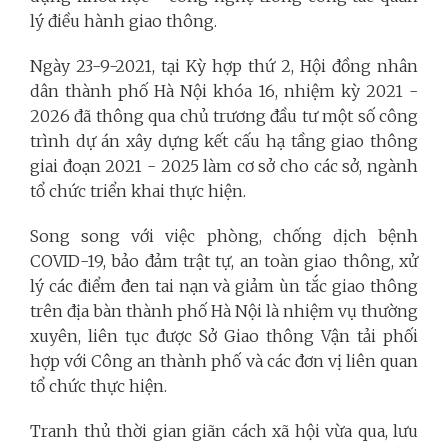
lý điều hành giao thông.
Ngày 23-9-2021, tại Kỳ hợp thứ 2, Hội đồng nhân
dân thành phố Hà Nội khóa 16, nhiệm kỳ 2021 -
2026 đã thông qua chủ trương đầu tư một số công
trình dự án xây dựng kết cấu hạ tầng giao thông
giai đoạn 2021 - 2025 làm cơ sở cho các sở, ngành
tổ chức triển khai thực hiện.
Song song với việc phòng, chống dịch bệnh
COVID-19, bảo đảm trật tự, an toàn giao thông, xử
lý các điểm đen tai nạn và giảm ùn tắc giao thông
trên địa bàn thành phố Hà Nội là nhiệm vụ thường
xuyên, liên tục được Sở Giao thông Vận tải phối
hợp với Công an thành phố và các đơn vị liên quan
tổ chức thực hiện.
Tranh thủ thời gian giãn cách xã hội vừa qua, lưu