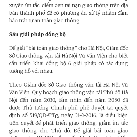
xuyên ùn tắc, điểm đen tai nạn giao thông trên địa
bàn thành phố để có phương án xử lý nhằm đảm
bảo trật tự an toàn giao thông.
Sáu giải pháp đồng bộ
Để giải “bài toán giao thông” cho Hà Nội, Giám đốc
Sở Giao thông vận tải Hà Nội Vũ Văn Viện cho biết
cần triển khai đồng bộ 6 giải pháp có tác dụng
tương hỗ với nhau.
Theo Giám đốc Sở Giao thông vận tải Hà Nội Vũ
Văn Viện, Quy hoạch giao thông vận tải Thủ đô Hà
Nội đến năm 2030, tầm nhìn đến năm 2050 đã
được Thủ tướng Chính phủ phê duyệt tại quyết
định số 519/QĐ-TTg, ngày 31-3-2016, là điều kiện
tiên quyết để phát triển giao thông, giảm ùn tắc
giao thông cho Thủ đô. Để giải bài toán giao