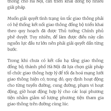
thông cho Hà Nội, cần triển khai đồng bộ nhiều
giải pháp.
Muốn giải quyết tình trạng ùn tắc giao thông phải
có hệ thống kết nối giao thông đồng bộ triển khai
theo quy hoạch đã được Thủ tướng Chính phủ
phê duyệt. Tuy nhiên, để làm được điều này cần
nguồn lực đầu tư lớn nên phải giải quyết dần từng
bước.
Trong khi chưa có kết cấu hạ tầng giao thông
đồng bộ, thành phố Hà Nội đã lựa chọn giải pháp
tổ chức giao thông hợp lý để tối đa hoá mạng lưới
giao thông hiện có; trong đó, quy định hoạt động
cho từng tuyến đường, cung đường, phạm vi hoạt
động, giờ hoạt động hợp lý cho các loại phương
tiện nhằm giảm số lượng phương tiện tham gia
giao thông trên đường cùng lúc.