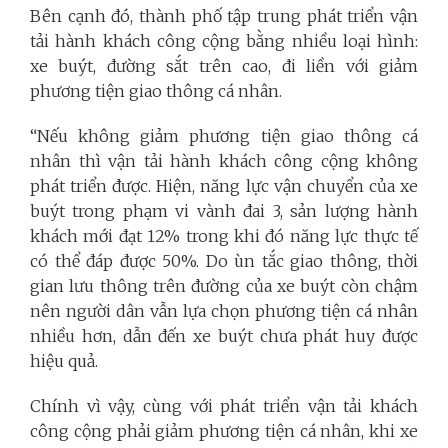
Bên cạnh đó, thành phố tập trung phát triển vận
tải hành khách công cộng bằng nhiều loại hình:
xe buýt, đường sắt trên cao, đi liền với giảm
phương tiện giao thông cá nhân.
“Nếu không giảm phương tiện giao thông cá
nhân thì vận tải hành khách công cộng không
phát triển được. Hiện, năng lực vận chuyển của xe
buýt trong phạm vi vành đai 3, sản lượng hành
khách mới đạt 12% trong khi đó năng lực thực tế
có thể đáp được 50%. Do ùn tắc giao thông, thời
gian lưu thông trên đường của xe buýt còn chậm
nên người dân vẫn lựa chọn phương tiện cá nhân
nhiều hơn, dẫn đến xe buýt chưa phát huy được
hiệu quả.
Chính vì vậy, cùng với phát triển vận tải khách
công cộng phải giảm phương tiện cá nhân, khi xe