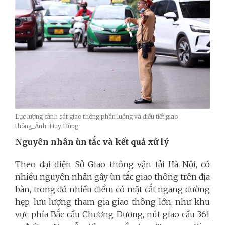
Lực lượng cảnh sát giao thông phân luồng và điều tiết giao
thông_Ảnh: Huy Hùng
Nguyên nhân ùn tắc và kết quả xử lý
Theo đại diện Sở Giao thông vận tải Hà Nội, có
nhiều nguyên nhân gây ùn tắc giao thông trên địa
bàn, trong đó nhiều điểm có mặt cắt ngang đường
hẹp, lưu lượng tham gia giao thông lớn, như khu
vực phía Bắc cầu Chương Dương, nút giao cầu 361