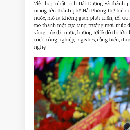
Việc hợp nhất tỉnh Hải Dương và thành 
mang tên thành phố Hải Phòng thể hiện tư
nước, mở ra không gian phát triển, tối ưu
tạo thành một cực tăng trưởng mới, thúc đ
vùng, của đất nước; hướng tới là đô thị lớn
triển công nghiệp, logistics, cảng biển, th
nghệ.