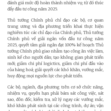
đánh giá mức độ hoàn thành nhiệm vụ; từ đó thúc
đẩy đầu tư công năm 2025.
Thủ tướng Chính phủ chỉ đạo các bộ, cơ quan
trung ương và địa phương triển khai thực hiện
nghiêm túc các chỉ đạo của Chính phủ, Thủ tướng
Chính phủ về giải ngân vốn đầu tư công năm
2025, quyết tâm giải ngân đạt 100% kế hoạch Thủ
tướng Chính phủ giao nhằm tạo công ăn việc làm,
sinh kế cho người dân; tạo không gian phát triển
mới; giảm chi phí logictics, giảm chi phí đầu vào
của hàng hoá; giải quyết các khó khăn, vướng mắc,
huy động mọi nguồn lực cho phát triển.
Các bộ, ngành, địa phương trên cơ sở chức năng,
nhiệm vụ, quyền hạn phải bám sát công việc, sát
sao, đôn đốc, kiểm tra, xử lý ngay các vướng mắc,
khó khăn phát sinh tại các công trình, dự án; vận