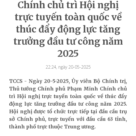
Chính chủ trì Hội nghị
trực tuyến toàn quốc về
thúc đẩy động lực tăng
trưởng đầu tư công năm
2025
22:24, ngày 20-05-2025
TCCS - Ngày 20-5-2025, Ủy viên Bộ Chính trị,
Thủ tướng Chính phủ Phạm Minh Chính chủ
trì Hội nghị trực tuyến toàn quốc về thúc đẩy
động lực tăng trưởng đầu tư công năm 2025.
Hội nghị được tổ chức trực tiếp tại đầu cầu trụ
sở Chính phủ, trực tuyến với đầu cầu 63 tỉnh,
thành phố trực thuộc Trung ương.