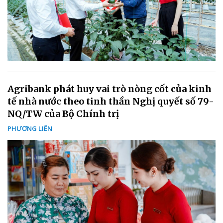
Agribank phát huy vai trò nòng cốt của kinh
tế nhà nước theo tinh thần Nghị quyết số 79-
NQ/TW của Bộ Chính trị
PHƯƠNG LIÊN