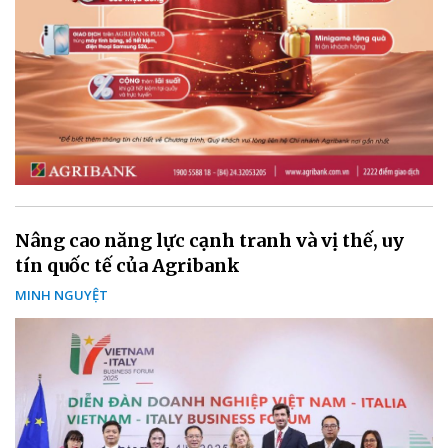
Nâng cao năng lực cạnh tranh và vị thế, uy
tín quốc tế của Agribank
MINH NGUYỆT