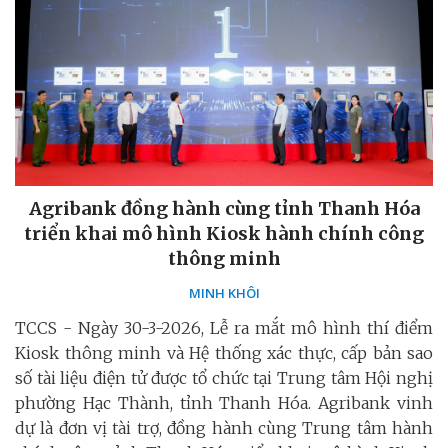
Agribank đồng hành cùng tỉnh Thanh Hóa
triển khai mô hình Kiosk hành chính công
thông minh
MINH KHÔI
TCCS - Ngày 30-3-2026, Lễ ra mắt mô hình thí điểm
Kiosk thông minh và Hệ thống xác thực, cấp bản sao
số tài liệu điện tử được tổ chức tại Trung tâm Hội nghị
phường Hạc Thành, tỉnh Thanh Hóa. Agribank vinh
dự là đơn vị tài trợ, đồng hành cùng Trung tâm hành