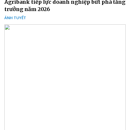
Agribank tiếp lực doanh nghiệp bứt phá tăng
trưởng năm 2026
ÁNH TUYẾT