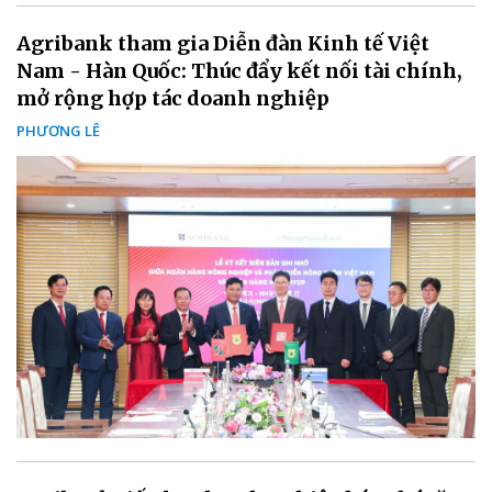
Agribank tham gia Diễn đàn Kinh tế Việt
Nam - Hàn Quốc: Thúc đẩy kết nối tài chính,
mở rộng hợp tác doanh nghiệp
PHƯƠNG LÊ