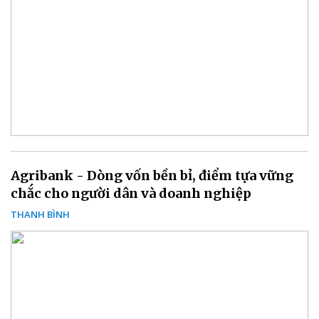
Agribank - Dòng vốn bền bỉ, điểm tựa vững
chắc cho người dân và doanh nghiệp
THANH BÌNH