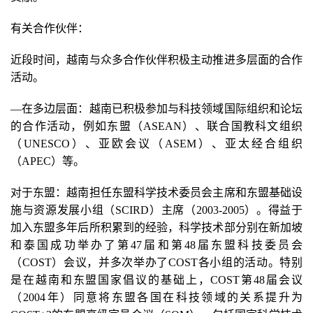
有关合作伙伴：
近段时间，越南与众多合作伙伴积极主动推进多层面的合作
活动。
—在多边层面：越南已积极参加与科技领域国际组织和论坛
的合作活动，例如东盟（ASEAN）、联合国教科文组织
（UNESCO）、亚欧会议（ASEM）、亚太经合组织
（APEC）等。
对于东盟：越南担任东盟科学技术委员会主席和东盟基础设
施与资源发展小组（SCIRD）主席（2003-2005）。得益于
加入东盟多年后所积累到的经验，科学技术部分别在新加坡
和泰国成功举办了第47届和第48届东盟科技委员会
（COST）会议，并多次举办了COST各小组的活动。特别
是在越南和东盟国家倡议的基础上，COST第48届会议
（2004年）同意将东盟各国在科技领域的关系提升为