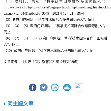
（1）政府门户网站：“科学技术国际合作与国际融入”：
http://www2.chinhphu.vn/portal/page/portal/chinhphu/noidungchienluockh
categoryId=844&articleId=3049，2021年12月21日访问
（2）政府门户网站：“科学技术国际合作与国际融入”，同上
（3）（4）（5）政府门户网站：“科学技术国际合作与国际融入”，
同上
（6）（7）（8）（9）政府门户网站：“科学技术国际合作与国际融
入”，同上
（10）政府门户网站：“科学技术国际合作与国际融入”，同上
文章来源：《共产主义》杂志2021年12月第980期
同主题文章