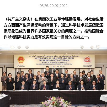
08:26, 20-07-2022
（共产主义杂志）在第四次工业革命强劲发展，对社会生活
方方面面产生深远影响的背景下，通过科学技术发展塑造国
家形象已成为世界许多国家最关心的问题之一。推动国际合
作以增强科技实力是有效实现这一目标的方向之一。