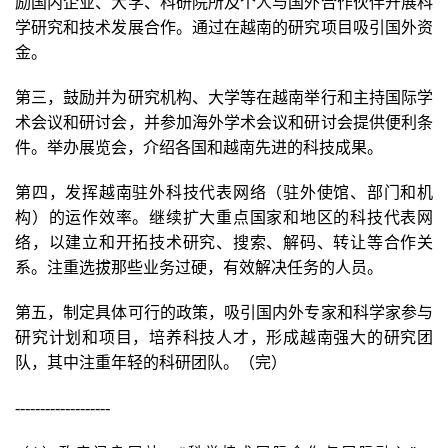
励国内企业、大学、科研院所及个人与国外合作伙伴开展科
学研究和技术发展合作。通过在越南的研究项目吸引国外资
金。
第三，鼓励并为研究机构、大学等在越南举行和主持国际学
术会议和研讨会，并参加海外学术会议和研讨会提供便利条
件。举办展览会，介绍各国和越南先进的科技成果。
第四，发挥越南驻外科技代表网络（驻外使馆、部门和机
构）的运作效率。继续扩大重点国家和地区的科技代表网
络，以建立和开拓技术研究、搜索、解码、转让等合作关
系。注重选拔那些业务过硬，有效解决任务的人员。
第五，制定具体可行的政策，吸引国内外专家和科学家参与
研究计划和项目，培养科技人才，形成越南强大的研究团
队，其中注重年轻的科研团队。（完）
-------------------