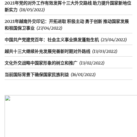
2021年党的对外工作有效发挥十三大外交路线 助力提升国家新地位
新实力
(18/05/2022)
2021年越南外交印记：开拓进取 积极主动 勇于创新 推动国家发展
和祖国保卫事业
(27/04/2022)
中国共产党建党百年：社会主义事业焕发蓬勃生机
(25/04/2022)
越共十三大继续补充发展完善新时期对外路线
(13/03/2022)
文化外交战略中国家形象的树立和推广
(13/02/2022)
当前国际背景下确保国家民族利益
(16/01/2022)