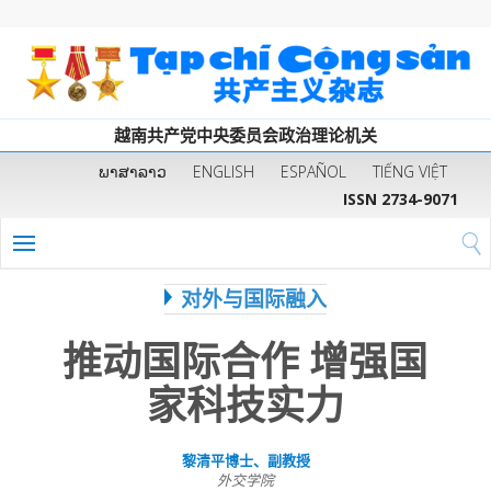
越南共产党中央委员会政治理论机关
ພາສາລາວ
ENGLISH
ESPAÑOL
TIẾNG VIỆT
ISSN 2734-9071
对外与国际融入
推动国际合作 增强国
家科技实力
黎清平博士、副教授
外交学院