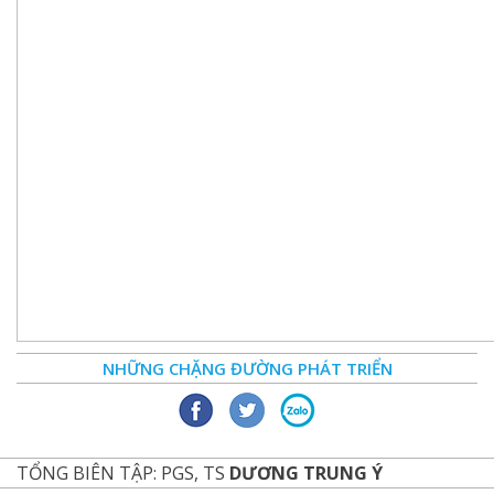
NHỮNG CHẶNG ĐƯỜNG PHÁT TRIỂN
TỔNG BIÊN TẬP: PGS, TS
DƯƠNG TRUNG Ý