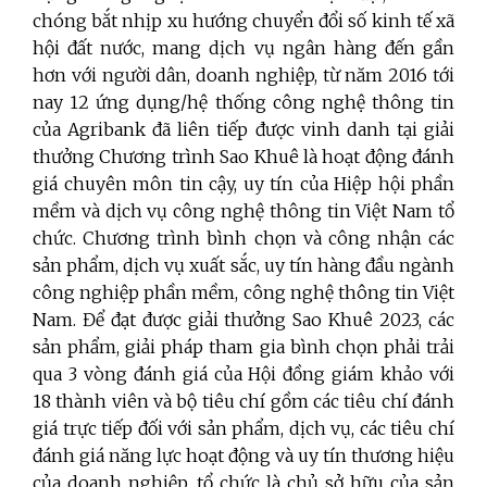
chóng bắt nhịp xu hướng chuyển đổi số kinh tế xã
hội đất nước, mang dịch vụ ngân hàng đến gần
hơn với người dân, doanh nghiệp, từ năm 2016 tới
nay 12 ứng dụng/hệ thống công nghệ thông tin
của Agribank đã liên tiếp được vinh danh tại giải
thưởng Chương trình Sao Khuê là hoạt động đánh
giá chuyên môn tin cậy, uy tín của Hiệp hội phần
mềm và dịch vụ công nghệ thông tin Việt Nam tổ
chức. Chương trình bình chọn và công nhận các
sản phẩm, dịch vụ xuất sắc, uy tín hàng đầu ngành
công nghiệp phần mềm, công nghệ thông tin Việt
Nam. Để đạt được giải thưởng Sao Khuê 2023, các
sản phẩm, giải pháp tham gia bình chọn phải trải
qua 3 vòng đánh giá của Hội đồng giám khảo với
18 thành viên và bộ tiêu chí gồm các tiêu chí đánh
giá trực tiếp đối với sản phẩm, dịch vụ, các tiêu chí
đánh giá năng lực hoạt động và uy tín thương hiệu
của doanh nghiệp, tổ chức là chủ sở hữu của sản