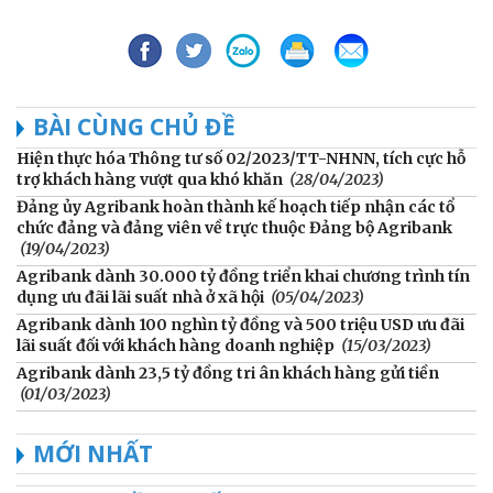
BÀI CÙNG CHỦ ĐỀ
Hiện thực hóa Thông tư số 02/2023/TT-NHNN, tích cực hỗ
trợ khách hàng vượt qua khó khăn
(28/04/2023)
Đảng ủy Agribank hoàn thành kế hoạch tiếp nhận các tổ
chức đảng và đảng viên về trực thuộc Đảng bộ Agribank
(19/04/2023)
Agribank dành 30.000 tỷ đồng triển khai chương trình tín
dụng ưu đãi lãi suất nhà ở xã hội
(05/04/2023)
Agribank dành 100 nghìn tỷ đồng và 500 triệu USD ưu đãi
lãi suất đối với khách hàng doanh nghiệp
(15/03/2023)
Agribank dành 23,5 tỷ đồng tri ân khách hàng gửi tiền
(01/03/2023)
MỚI NHẤT