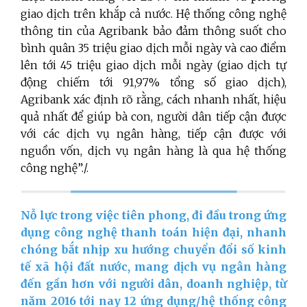
giao dịch trên khắp cả nước. Hệ thống công nghệ
thông tin của Agribank bảo đảm thông suốt cho
bình quân 35 triệu giao dịch mỗi ngày và cao điểm
lên tới 45 triệu giao dịch mỗi ngày (giao dịch tự
động chiếm tới 91,97% tổng số giao dịch),
Agribank xác định rõ rằng, cách nhanh nhất, hiệu
quả nhất để giúp bà con, người dân tiếp cận được
với các dịch vụ ngân hàng, tiếp cận được với
nguồn vốn, dịch vụ ngân hàng là qua hệ thống
công nghệ”./.
Nỗ lực trong việc tiên phong, đi đầu trong ứng
dụng công nghệ thanh toán hiện đại, nhanh
chóng bắt nhịp xu hướng chuyển đổi số kinh
tế xã hội đất nước, mang dịch vụ ngân hàng
đến gần hơn với người dân, doanh nghiệp, từ
năm 2016 tới nay 12 ứng dụng/hệ thống công