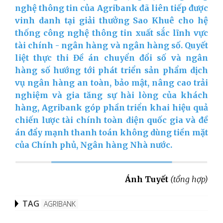
nghệ thông tin của Agribank đã liên tiếp được
vinh danh tại giải thưởng Sao Khuê cho hệ
thống công nghệ thông tin xuất sắc lĩnh vực
tài chính - ngân hàng và ngân hàng số. Quyết
liệt thực thi Đề án chuyển đổi số và ngân
hàng số hướng tới phát triển sản phẩm dịch
vụ ngân hàng an toàn, bảo mật, nâng cao trải
nghiệm và gia tăng sự hài lòng của khách
hàng, Agribank góp phần triển khai hiệu quả
chiến lược tài chính toàn diện quốc gia và đề
án đẩy mạnh thanh toán không dùng tiền mặt
của Chính phủ, Ngân hàng Nhà nước.
Ánh Tuyết
(tổng hợp)
TAG
AGRIBANK