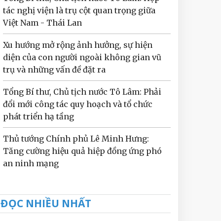
tác nghị viện là trụ cột quan trọng giữa
Việt Nam - Thái Lan
Xu hướng mở rộng ảnh hưởng, sự hiện
diện của con người ngoài không gian vũ
trụ và những vấn đề đặt ra
Tổng Bí thư, Chủ tịch nước Tô Lâm: Phải
đổi mới công tác quy hoạch và tổ chức
phát triển hạ tầng
Thủ tướng Chính phủ Lê Minh Hưng:
Tăng cường hiệu quả hiệp đồng ứng phó
an ninh mạng
ĐỌC NHIỀU NHẤT