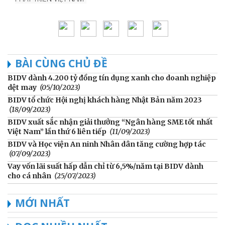
BÀI CÙNG CHỦ ĐỀ
BIDV dành 4.200 tỷ đồng tín dụng xanh cho doanh nghiệp
dệt may
(05/10/2023)
BIDV tổ chức Hội nghị khách hàng Nhật Bản năm 2023
(18/09/2023)
BIDV xuất sắc nhận giải thưởng “Ngân hàng SME tốt nhất
Việt Nam” lần thứ 6 liên tiếp
(11/09/2023)
BIDV và Học viện An ninh Nhân dân tăng cường hợp tác
(07/09/2023)
Vay vốn lãi suất hấp dẫn chỉ từ 6,5%/năm tại BIDV dành
cho cá nhân
(25/07/2023)
MỚI NHẤT