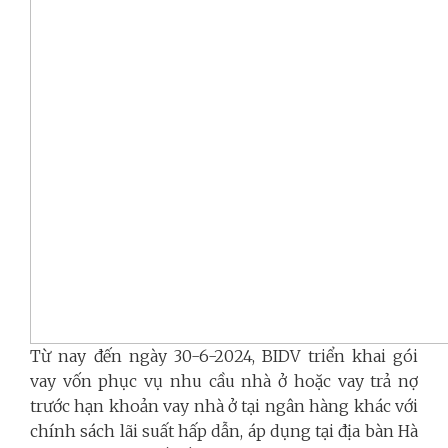
Từ nay đến ngày 30-6-2024, BIDV triển khai gói
vay vốn phục vụ nhu cầu nhà ở hoặc vay trả nợ
trước hạn khoản vay nhà ở tại ngân hàng khác với
chính sách lãi suất hấp dẫn, áp dụng tại địa bàn Hà