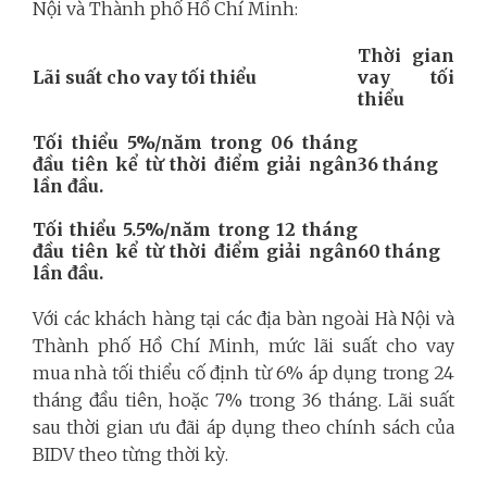
Nội và Thành phố Hồ Chí Minh:
Thời gian
Lãi suất cho vay tối thiểu
vay tối
thiểu
Tối thiểu 5%/năm trong 06 tháng
đầu tiên kể từ thời điểm giải ngân
36 tháng
lần đầu.
Tối thiểu 5.5%/năm trong 12 tháng
đầu tiên kể từ thời điểm giải ngân
60 tháng
lần đầu.
Với các khách hàng tại các địa bàn ngoài Hà Nội và
Thành phố Hồ Chí Minh, mức lãi suất cho vay
mua nhà tối thiểu cố định từ 6% áp dụng trong 24
tháng đầu tiên, hoặc 7% trong 36 tháng.
Lãi suất
sau thời gian ưu đãi áp dụng theo chính sách của
BIDV theo từng thời kỳ.