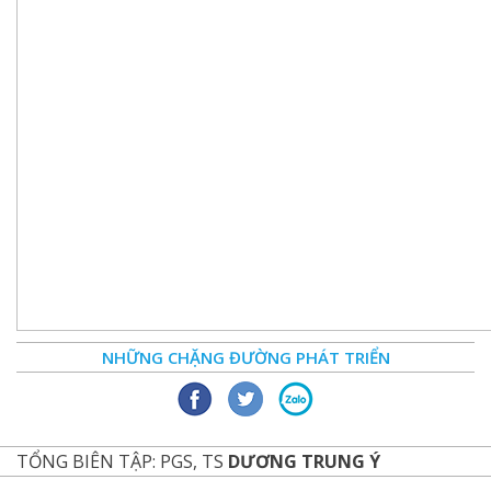
NHỮNG CHẶNG ĐƯỜNG PHÁT TRIỂN
TỔNG BIÊN TẬP: PGS, TS
DƯƠNG TRUNG Ý