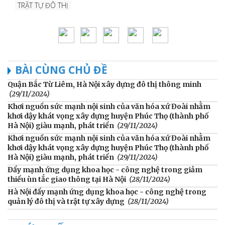
TRẬT TỰ ĐÔ THỊ
BÀI CÙNG CHỦ ĐỀ
Quận Bắc Từ Liêm, Hà Nội xây dựng đô thị thông minh
(29/11/2024)
Khơi nguồn sức mạnh nội sinh của văn hóa xứ Đoài nhằm
khơi dậy khát vọng xây dựng huyện Phúc Thọ (thành phố
Hà Nội) giàu mạnh, phát triển
(29/11/2024)
Khơi nguồn sức mạnh nội sinh của văn hóa xứ Đoài nhằm
khơi dậy khát vọng xây dựng huyện Phúc Thọ (thành phố
Hà Nội) giàu mạnh, phát triển
(29/11/2024)
Đẩy mạnh ứng dụng khoa học - công nghệ trong giảm
thiểu ùn tắc giao thông tại Hà Nội
(28/11/2024)
Hà Nội đẩy mạnh ứng dụng khoa học - công nghệ trong
quản lý đô thị và trật tự xây dựng
(28/11/2024)