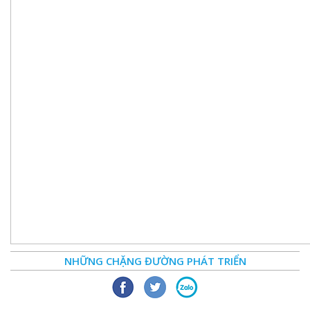
NHỮNG CHẶNG ĐƯỜNG PHÁT TRIỂN