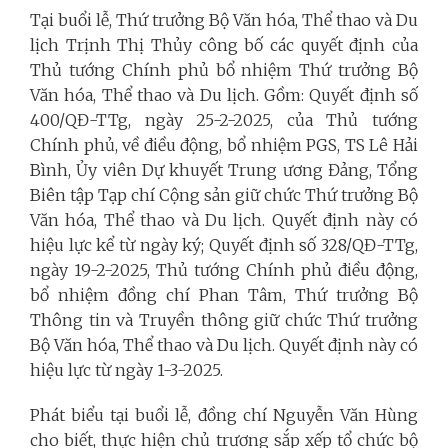
Tại buổi lễ, Thứ trưởng Bộ Văn hóa, Thể thao và Du
lịch Trịnh Thị Thủy công bố các quyết định của
Thủ tướng Chính phủ bổ nhiệm Thứ trưởng Bộ
Văn hóa, Thể thao và Du lịch. Gồm: Quyết định số
400/QĐ-TTg, ngày 25-2-2025, của Thủ tướng
Chính phủ, về điều động, bổ nhiệm PGS, TS Lê Hải
Bình, Ủy viên Dự khuyết Trung ương Đảng, Tổng
Biên tập Tạp chí Cộng sản giữ chức Thứ trưởng Bộ
Văn hóa, Thể thao và Du lịch. Quyết định này có
hiệu lực kể từ ngày ký; Quyết định số 328/QĐ-TTg,
ngày 19-2-2025, Thủ tướng Chính phủ điều động,
bổ nhiệm đồng chí Phan Tâm, Thứ trưởng Bộ
Thông tin và Truyền thông giữ chức Thứ trưởng
Bộ Văn hóa, Thể thao và Du lịch. Quyết định này có
hiệu lực từ ngày 1-3-2025.
Phát biểu tại buổi lễ, đồng chí Nguyễn Văn Hùng
cho biết, thực hiện chủ trương sắp xếp tổ chức bộ