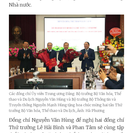
Nhà nước.
Các đồng chí Ủy viên Trung ương Đảng: Bộ trưởng Bộ Văn hóa, Thể
thao và Du lịch Nguyễn Văn Hùng và Bộ trưởng Bộ Thông tin và
Truyền thông Nguyễn Mạnh Hùng tặng hoa chúc mừng hai tân Thứ
trưởng Bộ Văn hóa, Thể thao và Du lịch_Ảnh: Hà Phương
Đồng chí Nguyễn Văn Hùng đề nghị hai đồng chí
Thứ trưởng Lê Hải Bình và Phan Tâm sẽ cùng tập