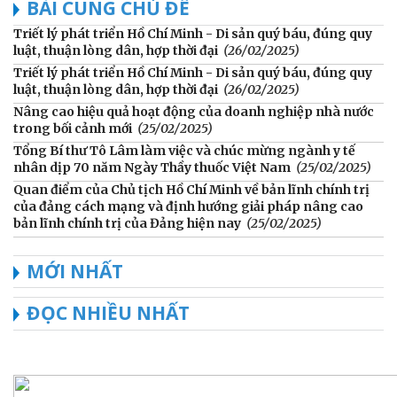
BÀI CÙNG CHỦ ĐỀ
Triết lý phát triển Hồ Chí Minh - Di sản quý báu, đúng quy
luật, thuận lòng dân, hợp thời đại
(26/02/2025)
Triết lý phát triển Hồ Chí Minh - Di sản quý báu, đúng quy
luật, thuận lòng dân, hợp thời đại
(26/02/2025)
Nâng cao hiệu quả hoạt động của doanh nghiệp nhà nước
trong bối cảnh mới
(25/02/2025)
Tổng Bí thư Tô Lâm làm việc và chúc mừng ngành y tế
nhân dịp 70 năm Ngày Thầy thuốc Việt Nam
(25/02/2025)
Quan điểm của Chủ tịch Hồ Chí Minh về bản lĩnh chính trị
của đảng cách mạng và định hướng giải pháp nâng cao
bản lĩnh chính trị của Đảng hiện nay
(25/02/2025)
MỚI NHẤT
ĐỌC NHIỀU NHẤT