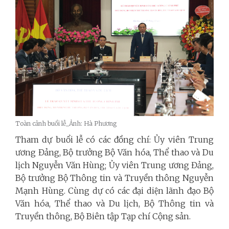
Toàn cảnh buổi lễ_Ảnh: Hà Phương
Tham dự buổi lễ có các đồng chí: Ủy viên Trung
ương Đảng, Bộ trưởng Bộ Văn hóa, Thể thao và Du
lịch Nguyễn Văn Hùng; Ủy viên Trung ương Đảng,
Bộ trưởng Bộ Thông tin và Truyền thông Nguyễn
Mạnh Hùng. Cùng dự có các đại diện lãnh đạo
Bộ
Văn hóa,
Thể thao và Du lịch, Bộ Thông tin và
Truyền thông, Bộ Biên tập Tạp chí Cộng sản.