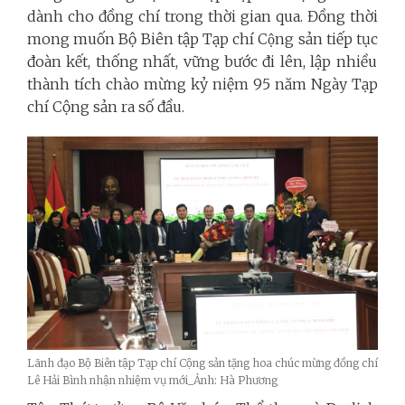
dành cho đồng chí trong thời gian qua. Đồng thời
mong muốn Bộ Biên tập Tạp chí Cộng sản tiếp tục
đoàn kết,
thống nhất, vững bước đi lên, lập nhiều
thành tích chào mừng kỷ niệm 95 năm Ngày Tạp
chí Cộng sản ra số đầu.
Lãnh đạo Bộ Biên tập Tạp chí Cộng sản tặng hoa chúc mừng đồng chí
Lê Hải Bình nhận nhiệm vụ mới_Ảnh: Hà Phương