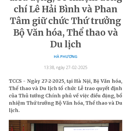
chí Lê Hải Bình và Phan
Tâm giữ chức Thứ trưởng
Bộ Văn hóa, Thể thao và
Du lịch
HÀ PHƯƠNG
13:38, ngày 27-02-2025
TCCS - Ngày 27-2-2025, tại Hà Nội, Bộ Văn hóa,
Thể thao và Du lịch tổ chức Lễ trao quyết định
của Thủ tướng Chính phủ về việc điều động, bổ
nhiệm Thứ trưởng Bộ Văn hóa, Thể thao và Du
lịch.