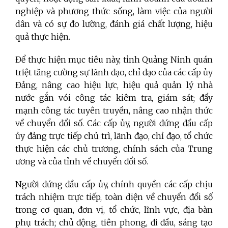
nghiệp và phương thức sống, làm việc của người
dân và có sự đo lường, đánh giá chất lượng, hiệu
quả thực hiện.
Để thực hiện mục tiêu này, tỉnh Quảng Ninh quán
triệt tăng cường sự lãnh đạo, chỉ đạo của các cấp ủy
Đảng, nâng cao hiệu lực, hiệu quả quản lý nhà
nước gắn vói công tác kiêm tra, giám sát; đẩy
mạnh công tác tuyên truyền, nâng cao nhận thức
về chuyển đổi số. Các cấp ủy, người đứng đầu cấp
ủy đảng trực tiếp chủ trì, lãnh đạo, chỉ đạo, tổ chức
thực hiện các chủ trương, chính sách của Trung
ương và của tỉnh về chuyển đổi số.
Người đứng đầu cấp ủy, chính quyền các cấp chịu
trách nhiệm trực tiếp, toàn diện về chuyển đổi số
trong cơ quan, đơn vị, tổ chức, lĩnh vực, địa bàn
phụ trách; chủ động, tiên phong, đi đầu, sáng tạo