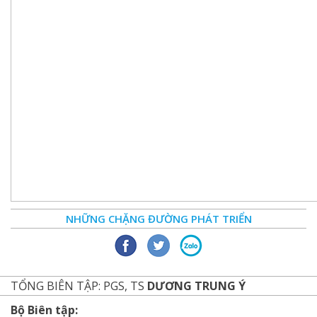
NHỮNG CHẶNG ĐƯỜNG PHÁT TRIỂN
TỔNG BIÊN TẬP: PGS, TS
DƯƠNG TRUNG Ý
Bộ Biên tập: