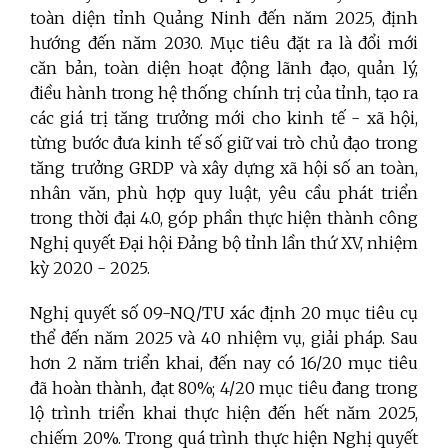
toàn diện tỉnh Quảng Ninh đến năm 2025, định
hướng đến năm 2030. Mục tiêu đặt ra là đổi mới
căn bản, toàn diện hoạt động lãnh đạo, quản lý,
điều hành trong hệ thống chính trị của tỉnh, tạo ra
các giá trị tăng trưởng mới cho kinh tế - xã hội,
từng bước đưa kinh tế số giữ vai trò chủ đạo trong
tăng trưởng GRDP và xây dựng xã hội số an toàn,
nhân văn, phù hợp quy luật, yêu cầu phát triển
trong thời đại 4.0, góp phần thực hiện thành công
Nghị quyết Đại hội Đảng bộ tỉnh lần thứ XV, nhiệm
kỳ 2020 - 2025.
Nghị quyết số 09-NQ/TU xác định 20 mục tiêu cụ
thể đến năm 2025 và 40 nhiệm vụ, giải pháp. Sau
hơn 2 năm triển khai, đến nay có 16/20 mục tiêu
đã hoàn thành, đạt 80%; 4/20 mục tiêu đang trong
lộ trình triển khai thực hiện đến hết năm 2025,
chiếm 20%. Trong quá trình thực hiện Nghị quyết