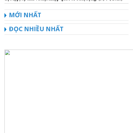
MỚI NHẤT
ĐỌC NHIỀU NHẤT