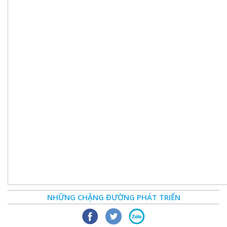
NHỮNG CHẶNG ĐƯỜNG PHÁT TRIỂN