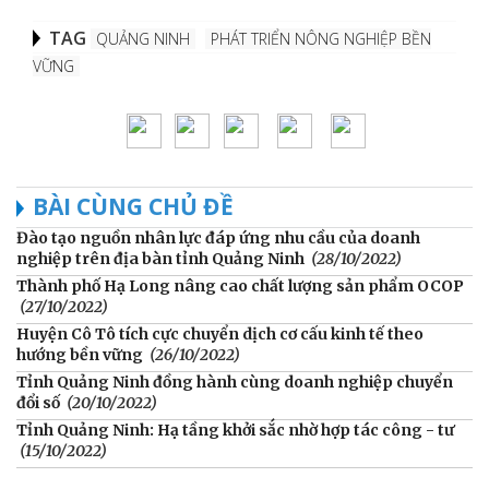
TAG
QUẢNG NINH
PHÁT TRIỂN NÔNG NGHIỆP BỀN
VỮNG
BÀI CÙNG CHỦ ĐỀ
Đào tạo nguồn nhân lực đáp ứng nhu cầu của doanh
nghiệp trên địa bàn tỉnh Quảng Ninh
(28/10/2022)
Thành phố Hạ Long nâng cao chất lượng sản phẩm OCOP
(27/10/2022)
Huyện Cô Tô tích cực chuyển dịch cơ cấu kinh tế theo
hướng bền vững
(26/10/2022)
Tỉnh Quảng Ninh đồng hành cùng doanh nghiệp chuyển
đổi số
(20/10/2022)
Tỉnh Quảng Ninh: Hạ tầng khởi sắc nhờ hợp tác công - tư
(15/10/2022)