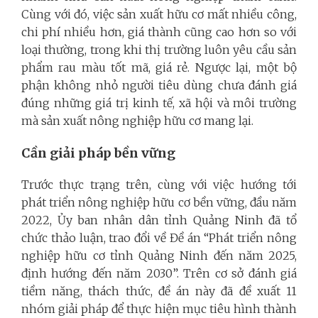
Cùng với đó, việc sản xuất hữu cơ mất nhiều công,
chi phí nhiều hơn, giá thành cũng cao hơn so với
loại thường, trong khi thị trường luôn yêu cầu sản
phẩm rau màu tốt mã, giá rẻ. Ngược lại, một bộ
phận không nhỏ người tiêu dùng chưa đánh giá
đúng những giá trị kinh tế, xã hội và môi trường
mà sản xuất nông nghiệp hữu cơ mang lại.
Cần giải pháp bền vững
Trước thực trạng trên, cùng với việc hướng tới
phát triển nông nghiệp hữu cơ bền vững, đầu năm
2022, Ủy ban nhân dân tỉnh Quảng Ninh đã tổ
chức thảo luận, trao đổi về Đề án “Phát triển nông
nghiệp hữu cơ tỉnh Quảng Ninh đến năm 2025,
định hướng đến năm 2030”. Trên cơ sở đánh giá
tiềm năng, thách thức, đề án này đã đề xuất 11
nhóm giải pháp để thực hiện mục tiêu hình thành