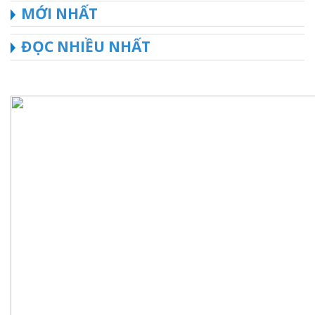
MỚI NHẤT
ĐỌC NHIỀU NHẤT