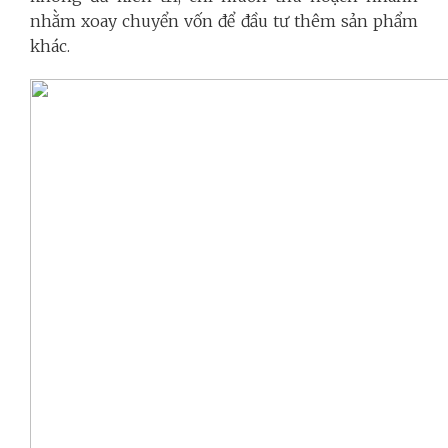
nhằm xoay chuyển vốn để đầu tư thêm sản phẩm
khác.