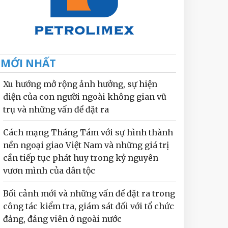
MỚI NHẤT
Xu hướng mở rộng ảnh hưởng, sự hiện
diện của con người ngoài không gian vũ
trụ và những vấn đề đặt ra
Cách mạng Tháng Tám với sự hình thành
nền ngoại giao Việt Nam và những giá trị
cần tiếp tục phát huy trong kỷ nguyên
vươn mình của dân tộc
Bối cảnh mới và những vấn đề đặt ra trong
công tác kiểm tra, giám sát đối với tổ chức
đảng, đảng viên ở ngoài nước