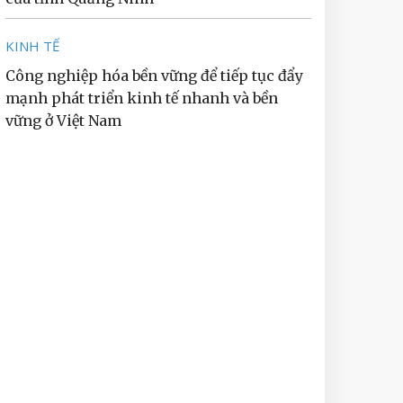
KINH TẾ
Công nghiệp hóa bền vững để tiếp tục đẩy
mạnh phát triển kinh tế nhanh và bền
vững ở Việt Nam