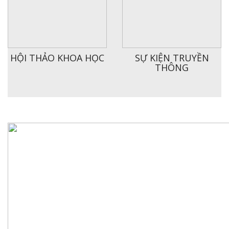
HỘI THẢO KHOA HỌC
SỰ KIỆN TRUYỀN
THÔNG