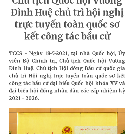
Chủ tịch Quốc hội Vương
Đình Huệ chủ trì hội nghị
trực tuyến toàn quốc sơ
kết công tác bầu cử
TCCS - Ngày 18-5-2021, tại nhà Quốc hội, Ủy
viên Bộ Chính trị, Chủ tịch Quốc hội Vương
Đình Huệ, Chủ tịch Hội đồng Bầu cử quốc gia
chủ trì Hội nghị trực tuyến toàn quốc sơ kết
công tác bầu cử đại biểu Quốc hội khóa XV và
đại biểu hội đồng nhân dân các cấp nhiệm kỳ
2021 - 2026.