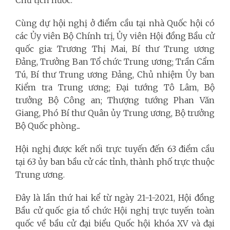
Cùng dự hội nghị ở điểm cầu tại nhà Quốc hội có
các Ủy viên Bộ Chính trị, Ủy viên Hội đồng Bầu cử
quốc gia: Trương Thị Mai, Bí thư Trung ương
Đảng, Trưởng Ban Tổ chức Trung ương; Trần Cẩm
Tú, Bí thư Trung ương Đảng, Chủ nhiệm Ủy ban
Kiểm tra Trung ương; Đại tướng Tô Lâm, Bộ
trưởng Bộ Công an; Thượng tướng Phan Văn
Giang, Phó Bí thư Quân ủy Trung ương, Bộ trưởng
Bộ Quốc phòng...
Hội nghị được kết nối trực tuyến đến 63 điểm cầu
tại 63 ủy ban bầu cử các tỉnh, thành phố trực thuộc
Trung ương.
Đây là lần thứ hai kể từ ngày 21-1-2021, Hội đồng
Bầu cử quốc gia tổ chức Hội nghị trực tuyến toàn
quốc về bầu cử đại biểu Quốc hội khóa XV và đại