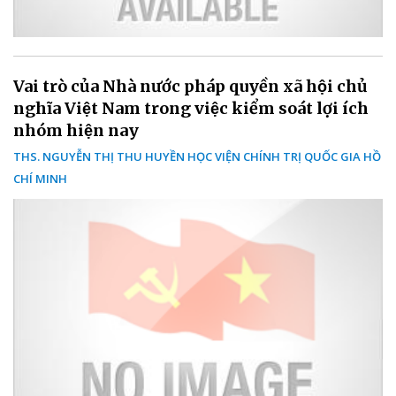
Vai trò của Nhà nước pháp quyền xã hội chủ
nghĩa Việt Nam trong việc kiểm soát lợi ích
nhóm hiện nay
THS. NGUYỄN THỊ THU HUYỀN HỌC VIỆN CHÍNH TRỊ QUỐC GIA HỒ
CHÍ MINH