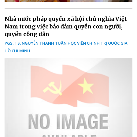
Nhà nước pháp quyền xã hội chủ nghĩa Việt
Nam trong việc bảo đảm quyền con người,
quyền công dân
PGS, TS. NGUYỄN THANH TUẤN HỌC VIỆN CHÍNH TRỊ QUỐC GIA
HỒ CHÍ MINH