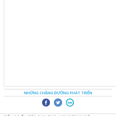
NHỮNG CHẶNG ĐƯỜNG PHÁT TRIỂN