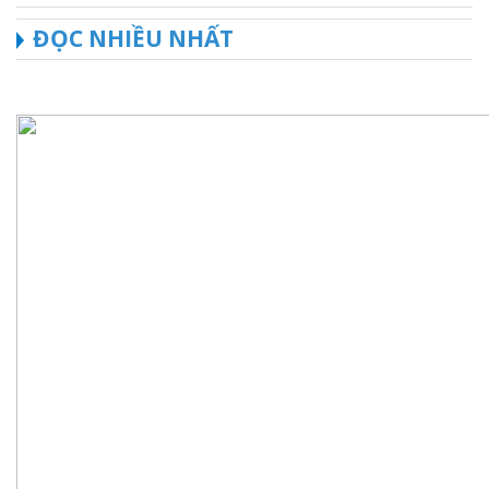
ĐỌC NHIỀU NHẤT