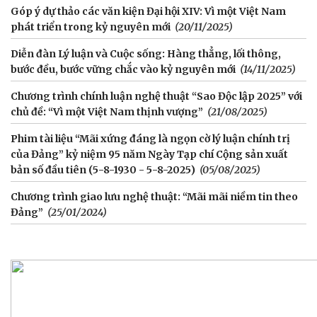
Góp ý dự thảo các văn kiện Đại hội XIV: Vì một Việt Nam
phát triển trong kỷ nguyên mới
(20/11/2025)
Diễn đàn Lý luận và Cuộc sống: Hàng thẳng, lối thông,
bước đều, bước vững chắc vào kỷ nguyên mới
(14/11/2025)
Chương trình chính luận nghệ thuật “Sao Độc lập 2025” với
chủ đề: “Vì một Việt Nam thịnh vượng”
(21/08/2025)
Phim tài liệu “Mãi xứng đáng là ngọn cờ lý luận chính trị
của Đảng” kỷ niệm 95 năm Ngày Tạp chí Cộng sản xuất
bản số đầu tiên (5-8-1930 - 5-8-2025)
(05/08/2025)
Chương trình giao lưu nghệ thuật: “Mãi mãi niềm tin theo
Đảng”
(25/01/2024)