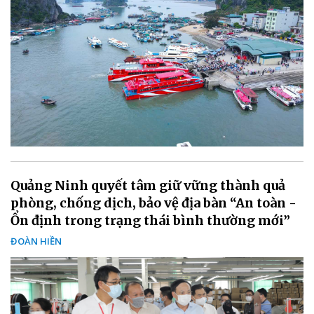
Quảng Ninh quyết tâm giữ vững thành quả
phòng, chống dịch, bảo vệ địa bàn “An toàn -
Ổn định trong trạng thái bình thường mới”
ĐOÀN HIỀN