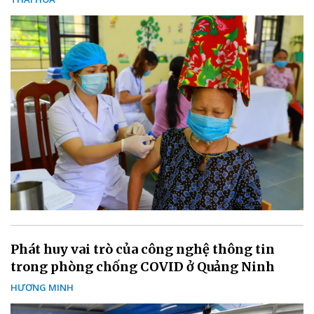
Phát huy vai trò của công nghệ thông tin
trong phòng chống COVID ở Quảng Ninh
HƯƠNG MINH