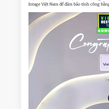
Intage Việt Nam để đảm bảo tính công bằn