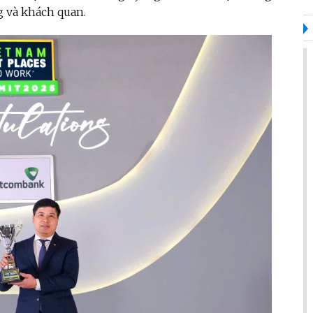
g và khách quan.