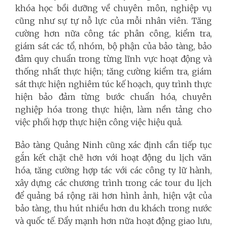
khóa học bồi dưỡng về chuyên môn, nghiệp vụ
cũng như sự tự nỗ lực của mỗi nhân viên. Tăng
cường hơn nữa công tác phân công, kiểm tra,
giám sát các tổ, nhóm, bộ phận của bảo tàng, bảo
đảm quy chuẩn trong từng lĩnh vực hoạt động và
thống nhất thực hiện; tăng cường kiểm tra, giám
sát thực hiện nghiêm túc kế hoạch, quy trình thực
hiện bảo đảm từng bước chuẩn hóa, chuyên
nghiệp hóa trong thực hiện, làm nền tảng cho
việc phối hợp thực hiện công việc hiệu quả.
Bảo tàng Quảng Ninh cũng xác định cần tiếp tục
gắn kết chặt chẽ hơn với hoạt động du lịch văn
hóa, tăng cường hợp tác với các công ty lữ hành,
xây dựng các chương trình trong các tour du lịch
để quảng bá rộng rãi hơn hình ảnh, hiện vật của
bảo tàng, thu hút nhiều hơn du khách trong nước
và quốc tế. Đẩy mạnh hơn nữa hoạt động giao lưu,