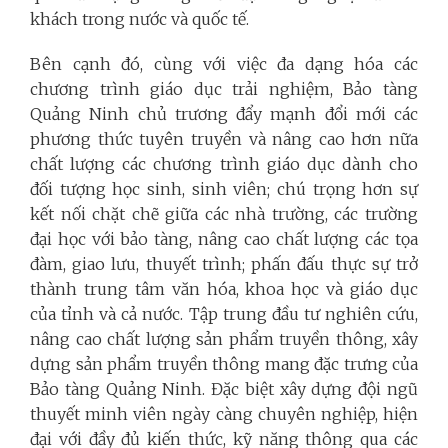
khách trong nước và quốc tế.
Bên cạnh đó, cùng với việc đa dạng hóa các
chương trình giáo dục trải nghiệm, Bảo tàng
Quảng Ninh chủ trương đẩy mạnh đổi mới các
phương thức tuyên truyền và nâng cao hơn nữa
chất lượng các chương trình giáo dục dành cho
đối tượng học sinh, sinh viên; chú trọng hơn sự
kết nối chặt chẽ giữa các nhà trường, các trường
đại học với bảo tàng, nâng cao chất lượng các tọa
đàm, giao lưu, thuyết trình; phấn đấu thực sự trở
thành trung tâm văn hóa, khoa học và giáo dục
của tỉnh và cả nước. Tập trung đầu tư nghiên cứu,
nâng cao chất lượng sản phẩm truyền thông, xây
dựng sản phẩm truyền thông mang đặc trưng của
Bảo tàng Quảng Ninh. Đặc biệt xây dựng đội ngũ
thuyết minh viên ngày càng chuyên nghiệp, hiện
đại với đầy đủ kiến thức, kỹ năng thông qua các