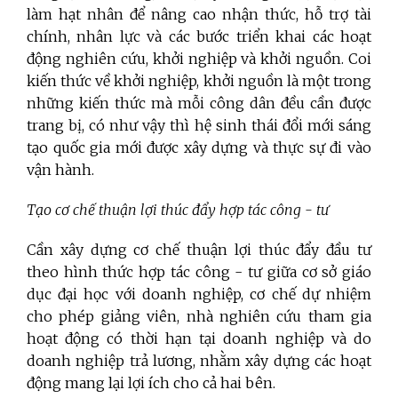
làm hạt nhân để nâng cao nhận thức, hỗ trợ tài
chính, nhân lực và các bước triển khai các hoạt
động nghiên cứu, khởi nghiệp và khởi nguồn. Coi
kiến thức về khởi nghiệp, khởi nguồn là một trong
những kiến thức mà mỗi công dân đều cần được
trang bị, có như vậy thì hệ sinh thái đổi mới sáng
tạo quốc gia mới được xây dựng và thực sự đi vào
vận hành.
Tạo cơ chế thuận lợi thúc đẩy hợp tác công - tư
Cần xây dựng cơ chế thuận lợi thúc đẩy đầu tư
theo hình thức hợp tác công - tư giữa cơ sở giáo
dục đại học với doanh nghiệp, cơ chế dự nhiệm
cho phép giảng viên, nhà nghiên cứu tham gia
hoạt động có thời hạn tại doanh nghiệp và do
doanh nghiệp trả lương, nhằm xây dựng các hoạt
động mang lại lợi ích cho cả hai bên.