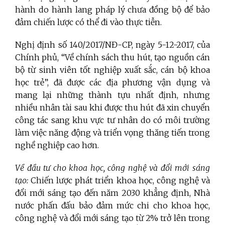
hành do hành lang pháp lý chưa đồng bộ để bảo
đảm chiến lược có thể đi vào thực tiễn.
Nghị định số 140/2017/NĐ-CP, ngày 5-12-2017, của
Chính phủ, “Về chính sách thu hút, tạo nguồn cán
bộ từ sinh viên tốt nghiệp xuất sắc, cán bộ khoa
học trẻ”, đã được các địa phương vận dụng và
mang lại những thành tựu nhất định, nhưng
nhiều nhân tài sau khi được thu hút đã xin chuyển
công tác sang khu vực tư nhân do có môi trường
làm việc năng động và triển vọng thăng tiến trong
nghề nghiệp cao hơn.
Về đầu tư cho khoa học, công nghệ và đổi mới sáng
tạo:
Chiến lược phát triển khoa học, công nghệ và
đổi mới sáng tạo đến năm 2030 khẳng định, Nhà
nước phấn đấu bảo đảm mức chi cho khoa học,
công nghệ và đổi mới sáng tạo từ 2% trở lên trong