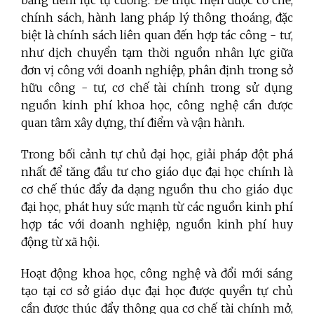
chính sách, hành lang pháp lý thông thoáng, đặc
biệt là chính sách liên quan đến hợp tác công - tư,
như dịch chuyển tạm thời nguồn nhân lực giữa
đơn vị công với doanh nghiệp, phân định trong sở
hữu công - tư, cơ chế tài chính trong sử dụng
nguồn kinh phí khoa học, công nghệ cần được
quan tâm xây dựng, thí điểm và vận hành.
Trong bối cảnh tự chủ đại học, giải pháp đột phá
nhất để tăng đầu tư cho giáo dục đại học chính là
cơ chế thúc đẩy đa dạng nguồn thu cho giáo dục
đại học, phát huy sức mạnh từ các nguồn kinh phí
hợp tác với doanh nghiệp, nguồn kinh phí huy
động từ xã hội.
Hoạt động khoa học, công nghệ và đổi mới sáng
tạo tại cơ sở giáo dục đại học được quyền tự chủ
cần được thúc đẩy thông qua cơ chế tài chính mở,