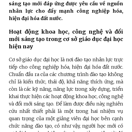
sáng tạo mới đáp ứng được yêu cầu về nguồn
nhân lực cho đẩy mạnh công nghiệp hóa,
hiện đại hóa đất nước.
Hoạt động khoa học, công nghệ và đổi
mới sáng tạo trong cơ sở giáo dục đại học
hiện nay
Cơ sở giáo dục đại học là nơi đào tạo nhân lực trực
tiếp cho công nghiệp hóa, hiện đại hóa đất nước.
Chuẩn đầu ra của các chương trình đào tạo không
chỉ là kiến thức, thái độ, khả năng thích ứng, mà
còn là các kỹ năng, năng lực trong xây dựng, triển
khai thực hiện các hoạt động khoa học, công nghệ
và đổi mới sáng tạo. Để làm được điều này, nghiên
cứu nhất thiết phải là một trong hai nhiệm vụ
quan trọng của một giảng viên đại học bên cạnh
chức năng đào tạo, có như vậy, người học mới có