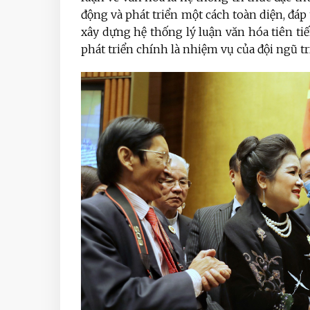
động và phát triển một cách toàn diện, đáp 
xây dựng hệ thống lý luận văn hóa tiên tiế
phát triển chính là nhiệm vụ của đội ngũ tr