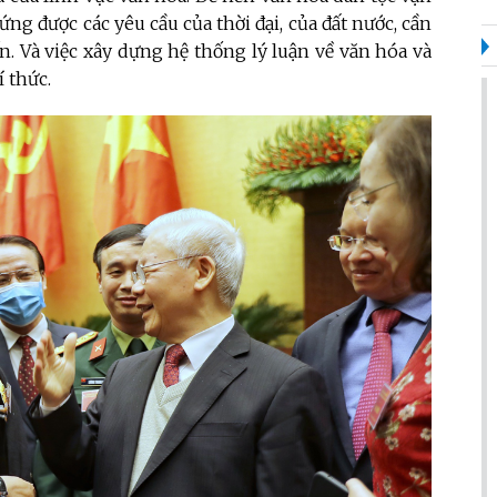
ứng được các yêu cầu của thời đại, của đất nước, cần
n. Và việc xây dựng hệ thống lý luận về văn hóa và
í thức.