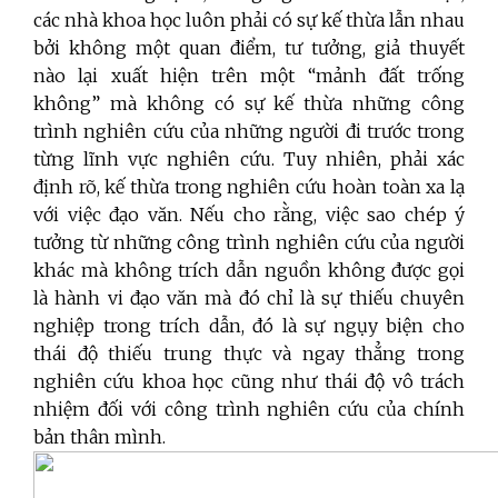
các nhà khoa học luôn phải có sự kế thừa lẫn nhau
bởi không một quan điểm, tư tưởng, giả thuyết
nào lại xuất hiện trên một “mảnh đất trống
không” mà không có sự kế thừa những công
trình nghiên cứu của những người đi trước trong
từng lĩnh vực nghiên cứu. Tuy nhiên, phải xác
định rõ, kế thừa trong nghiên cứu hoàn toàn xa lạ
với việc đạo văn. Nếu cho rằng, việc sao chép ý
tưởng từ những công trình nghiên cứu của người
khác mà không trích dẫn nguồn không được gọi
là hành vi đạo văn mà đó chỉ là sự thiếu chuyên
nghiệp trong trích dẫn, đó là sự ngụy biện cho
thái độ thiếu trung thực và ngay thẳng trong
nghiên cứu khoa học cũng như thái độ vô trách
nhiệm đối với công trình nghiên cứu của chính
bản thân mình.