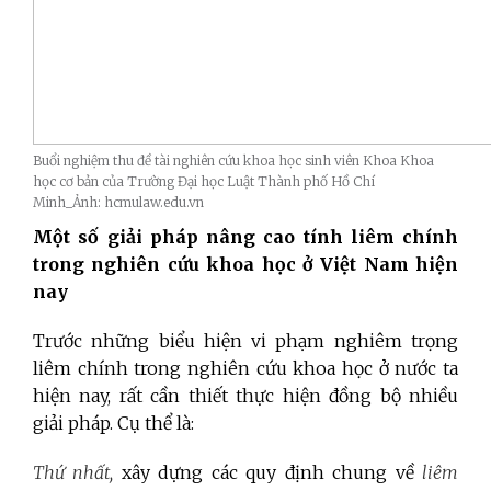
Buổi nghiệm thu đề tài nghiên cứu khoa học sinh viên Khoa Khoa
học cơ bản của Trường Đại học Luật Thành phố Hồ Chí
Minh_Ảnh: hcmulaw.edu.vn
Một số giải pháp nâng cao tính liêm chính
trong nghiên cứu khoa học ở Việt Nam hiện
nay
Trước những biểu hiện vi phạm nghiêm trọng
liêm chính trong nghiên cứu khoa học ở nước ta
hiện nay, rất cần thiết thực hiện đồng bộ nhiều
giải pháp. Cụ thể là:
Thứ nhất,
xây dựng các quy định chung về
liêm