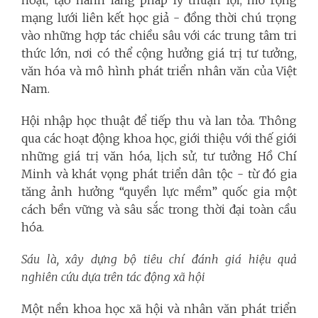
mạng lưới liên kết học giả - đồng thời chú trọng
vào những hợp tác chiều sâu với các trung tâm tri
thức lớn, nơi có thể cộng hưởng giá trị tư tưởng,
văn hóa và mô hình phát triển nhân văn của Việt
Nam.
Hội nhập học thuật để tiếp thu và lan tỏa. Thông
qua các hoạt động khoa học, giới thiệu với thế giới
những giá trị văn hóa, lịch sử, tư tưởng Hồ Chí
Minh và khát vọng phát triển dân tộc - từ đó gia
tăng ảnh hưởng “quyền lực mềm” quốc gia một
cách bền vững và sâu sắc trong thời đại toàn cầu
hóa.
Sáu là, xây dựng bộ tiêu chí đánh giá hiệu quả
nghiên cứu dựa trên tác động xã hội
Một nền khoa học xã hội và nhân văn phát triển