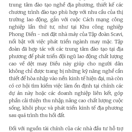
trung tâm đào tạo nghề địa phương, thiết kế các
chương trình đào tạo phù hợp với nhu cầu của thị
trường lao động, gắn với cuộc Cách mạng công
nghiệp lần thứ tư, như tại Khu công nghiệp
Phong Điền - nơi đặt nhà máy của Tập đoàn Scavi,
nổi bật với việc phát triển ngành may mặc. Tập
đoàn đã hợp tác với các trung tâm đào tạo tại địa
phương để phát triển đội ngũ lao động chất lượng
cao về dệt may​. Điều này giúp cho người dân
không chỉ được trang bị những kỹ năng nghề cần
thiết để hòa nhập vào nền kinh tế hiện đại, mà còn
có cơ hội tìm kiếm việc làm ổn định tại chính các
dự án này hoặc các doanh nghiệp liên kết, góp
phần cải thiện thu nhập, nâng cao chất lượng cuộc
sống, khôi phục và phát triển kinh tế địa phương
sau quá trình thu hồi đất.
Đối với nguồn tài chính của các nhà đầu tư hỗ trợ