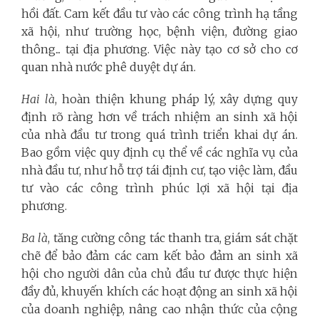
hồi đất. Cam kết đầu tư vào các công trình hạ tầng
xã hội, như trường học, bệnh viện, đường giao
thông... tại địa phương. Việc này tạo cơ sở cho cơ
quan nhà nước phê duyệt dự án.
Hai là
, hoàn thiện khung pháp lý, xây dựng quy
định rõ ràng hơn về trách nhiệm an sinh xã hội
của nhà đầu tư trong quá trình triển khai dự án.
Bao gồm việc quy định cụ thể về các nghĩa vụ của
nhà đầu tư, như hỗ trợ tái định cư, tạo việc làm, đầu
tư vào các công trình phúc lợi xã hội tại địa
phương.
Ba là
, tăng cường công tác thanh tra, giám sát chặt
chẽ để bảo đảm các cam kết bảo đảm an sinh xã
hội cho người dân của chủ đầu tư được thực hiện
đầy đủ, khuyến khích các hoạt động an sinh xã hội
của doanh nghiệp, nâng cao nhận thức của cộng