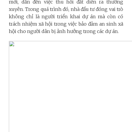
mới, dẫn đến việc thu hồi đất diễn ra thường
xuyên. Trong quá trình đó, nhà đầu tư đóng vai trò
không chỉ là người triển khai dự án mà còn có
trách nhiệm xã hội trong việc bảo đảm an sinh xã
hội cho người dân bị ảnh hưởng trong các dự án.