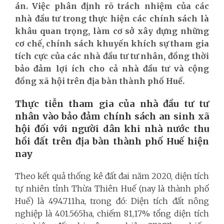
án. Việc phân định rõ trách nhiệm của các
nhà đầu tư trong thực hiện các chính sách là
khâu quan trọng, làm cơ sở xây dựng những
cơ chế, chính sách khuyến khích sự tham gia
tích cực của các nhà đầu tư tư nhân, đồng thời
bảo đảm lợi ích cho cả nhà đầu tư và cộng
đồng xã hội trên địa bàn thành phố Huế.
Thực tiễn tham gia của nhà đầu tư tư
nhân vào bảo đảm chính sách an sinh xã
hội đối với người dân khi nhà nước thu
hồi đất trên địa bàn thành phố Huế hiện
nay
Theo kết quả thống kê đất đai năm 2020, diện tích
tự nhiên tỉnh Thừa Thiên Huế (nay là thành phố
Huế) là 494.711ha, trong đó: Diện tích đất nông
nghiệp là 401.565ha, chiếm 81,17% tổng diện tích