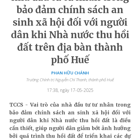
bảo đảm chính sách an
sinh xã hội đối với người
dân khi Nhà nước thu hồi
đất trên địa bàn thành
phố Huế
PHAN HỮU CHÁNH
Trường Chính trị Nguyễn Chí Thanh, thành phố Huế
17:38, ngày 17-05-2025
TCCS - Vai trò của nhà đầu tư tư nhân trong
bảo đảm chính sách an sinh xã hội đối với
người dân khi Nhà nước thu hồi đất là điều
cần thiết, giúp người dân giảm bớt ảnh hưởng
bởi quá trình thu hồi đất để triển khai các dự