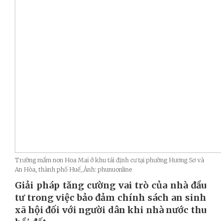
Trường mầm non Hoa Mai ở khu tái định cư tại phường Hương Sơ và
An Hòa, thành phố Huế_Ảnh: phunuonline
Giải pháp tăng cường vai trò của nhà đầu
tư trong việc bảo đảm chính sách an sinh
xã hội đối với người dân khi nhà nước thu