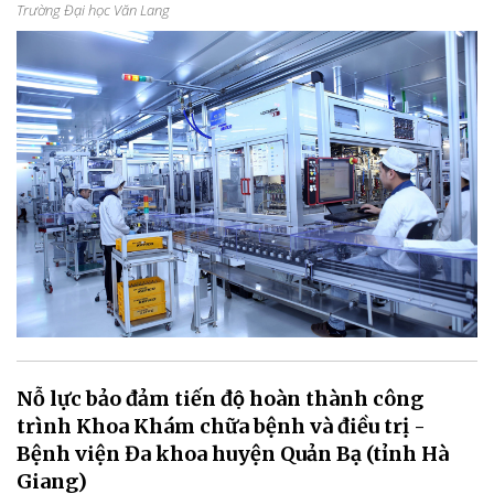
Trường Đại học Văn Lang
Nỗ lực bảo đảm tiến độ hoàn thành công
trình Khoa Khám chữa bệnh và điều trị -
Bệnh viện Đa khoa huyện Quản Bạ (tỉnh Hà
Giang)