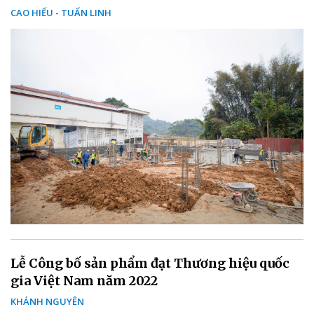
CAO HIẾU - TUẤN LINH
Lễ Công bố sản phẩm đạt Thương hiệu quốc
gia Việt Nam năm 2022
KHÁNH NGUYÊN