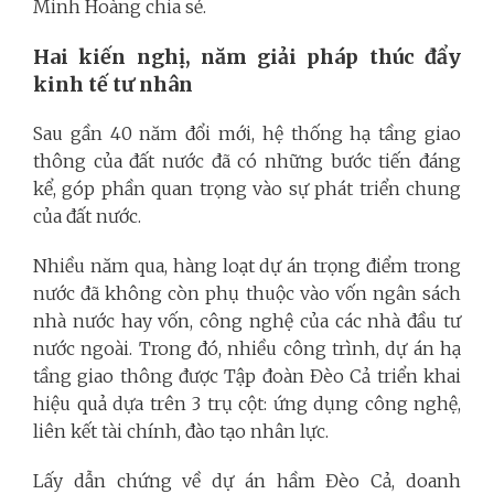
Minh Hoàng chia sẻ.
Hai kiến nghị, năm giải pháp thúc đẩy
kinh tế tư nhân
Sau gần 40 năm đổi mới, hệ thống hạ tầng giao
thông của đất nước đã có những bước tiến đáng
kể, góp phần quan trọng vào sự phát triển chung
của đất nước.
Nhiều năm qua, hàng loạt dự án trọng điểm trong
nước đã không còn phụ thuộc vào vốn ngân sách
nhà nước hay vốn, công nghệ của các nhà đầu tư
nước ngoài.
Trong đó, nhiều công trình, dự án hạ
tầng giao thông được Tập đoàn Đèo Cả triển khai
hiệu quả dựa trên 3 trụ cột: ứng dụng công nghệ,
liên kết tài chính, đào tạo nhân lực.
Lấy dẫn chứng về dự án hầm Đèo Cả, doanh