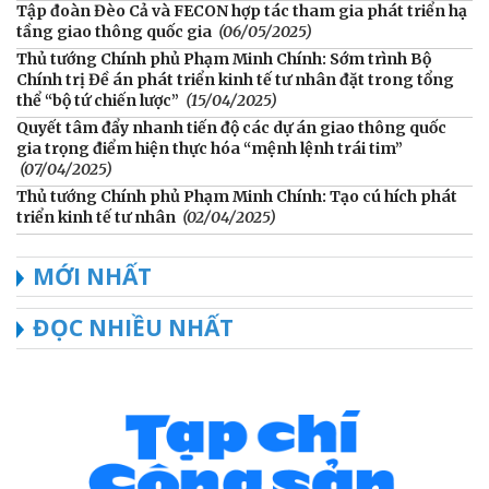
Tập đoàn Đèo Cả và FECON hợp tác tham gia phát triển hạ
tầng giao thông quốc gia
(06/05/2025)
Thủ tướng Chính phủ Phạm Minh Chính: Sớm trình Bộ
Chính trị Đề án phát triển kinh tế tư nhân đặt trong tổng
thể “bộ tứ chiến lược”
(15/04/2025)
Quyết tâm đẩy nhanh tiến độ các dự án giao thông quốc
gia trọng điểm hiện thực hóa “mệnh lệnh trái tim”
(07/04/2025)
Thủ tướng Chính phủ Phạm Minh Chính: Tạo cú hích phát
triển kinh tế tư nhân
(02/04/2025)
MỚI NHẤT
ĐỌC NHIỀU NHẤT