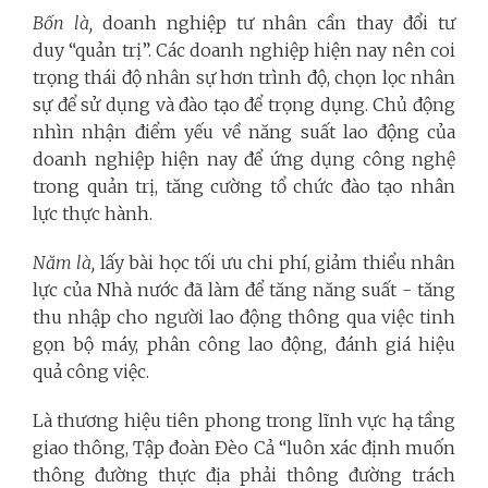
Bốn là,
doanh nghiệp tư nhân cần thay đổi tư
duy “quản trị”. Các doanh nghiệp hiện nay nên coi
trọng thái độ nhân sự hơn trình độ, chọn lọc nhân
sự để sử dụng và đào tạo để trọng dụng. Chủ động
nhìn nhận điểm yếu về năng suất lao động của
doanh nghiệp hiện nay để ứng dụng công nghệ
trong quản trị, tăng cường tổ chức đào tạo nhân
lực thực hành.
Năm là,
lấy bài học tối ưu chi phí, giảm thiểu nhân
lực của Nhà nước đã làm để tăng năng suất - tăng
thu nhập cho người lao động thông qua việc tinh
gọn bộ máy, phân công lao động, đánh giá hiệu
quả công việc.
Là thương hiệu tiên phong trong lĩnh vực hạ tầng
giao thông, Tập đoàn Đèo Cả “luôn xác định muốn
thông đường thực địa phải thông đường trách