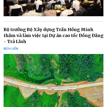
Bộ trưởng Bộ Xây dựng Trần Hồng Minh
thăm và làm việc tại Dự án cao tốc Đồng Đăng
- Trà Lĩnh
BÍCH LIÊN