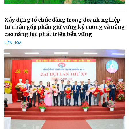
Xây dựng tổ chức đảng trong doanh nghiệp
tư nhân góp phần giữ vững kỷ cương và nâng
cao năng lực phát triển bền vững
LIÊN HOA