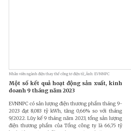
Nhân viên ngành điện thay thế công tơ điện tử_Ảnh: EVNNPC
Một số kết quả hoạt động sản xuất, kinh
doanh 9 tháng năm 2023
EVNNPC có sản lượng điện thương phẩm tháng 9-
2023 đạt 8,083 tỷ kWh, tăng 0,66% so với tháng
9/2022. Lũy kế 9 tháng năm 2023, tổng sản lượng
điện thương phẩm của Tổng công ty là 66,75 tỷ