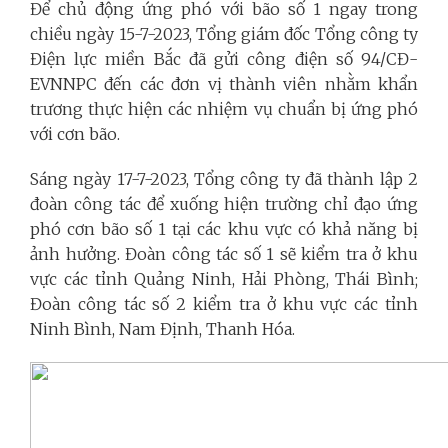
Để chủ động ứng phó với bão số 1 ngay trong
chiều ngày 15-7-2023, Tổng giám đốc Tổng công ty
Điện lực miền Bắc đã gửi công điện số 94/CĐ-
EVNNPC đến các đơn vị thành viên nhằm khẩn
trương thực hiện các nhiệm vụ chuẩn bị ứng phó
với cơn bão.
Sáng ngày 17-7-2023, Tổng công ty đã thành lập 2
đoàn công tác để xuống hiện trường chỉ đạo ứng
phó cơn bão số 1 tại các khu vực có khả năng bị
ảnh hưởng. Đoàn công tác số 1 sẽ kiểm tra ở khu
vực các tỉnh Quảng Ninh, Hải Phòng, Thái Bình;
Đoàn công tác số 2 kiểm tra ở khu vực các tỉnh
Ninh Bình, Nam Định, Thanh Hóa.