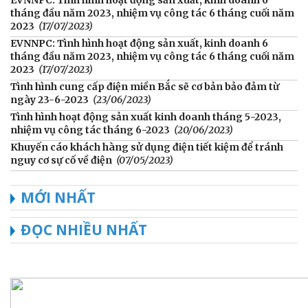
tháng đầu năm 2023, nhiệm vụ công tác 6 tháng cuối năm
2023
(17/07/2023)
EVNNPC: Tình hình hoạt động sản xuất, kinh doanh 6
tháng đầu năm 2023, nhiệm vụ công tác 6 tháng cuối năm
2023
(17/07/2023)
Tình hình cung cấp điện miền Bắc sẽ cơ bản bảo đảm từ
ngày 23-6-2023
(23/06/2023)
Tình hình hoạt động sản xuất kinh doanh tháng 5-2023,
nhiệm vụ công tác tháng 6-2023
(20/06/2023)
Khuyến cáo khách hàng sử dụng điện tiết kiệm để tránh
nguy cơ sự cố về điện
(07/05/2023)
MỚI NHẤT
ĐỌC NHIỀU NHẤT