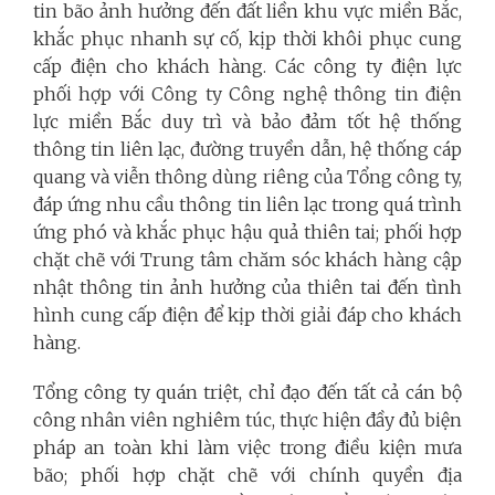
tin bão ảnh hưởng đến đất liền khu vực miền Bắc,
khắc phục nhanh sự cố, kịp thời khôi phục cung
cấp điện cho khách hàng. Các công ty điện lực
phối hợp với Công ty Công nghệ thông tin điện
lực miền Bắc duy trì và bảo đảm tốt hệ thống
thông tin liên lạc, đường truyền dẫn, hệ thống cáp
quang và viễn thông dùng riêng của Tổng công ty,
đáp ứng nhu cầu thông tin liên lạc trong quá trình
ứng phó và khắc phục hậu quả thiên tai; phối hợp
chặt chẽ với Trung tâm chăm sóc khách hàng cập
nhật thông tin ảnh hưởng của thiên tai đến tình
hình cung cấp điện để kịp thời giải đáp cho khách
hàng.
Tổng công ty quán triệt, chỉ đạo đến tất cả cán bộ
công nhân viên nghiêm túc, thực hiện đầy đủ biện
pháp an toàn khi làm việc trong điều kiện mưa
bão; phối hợp chặt chẽ với chính quyền địa