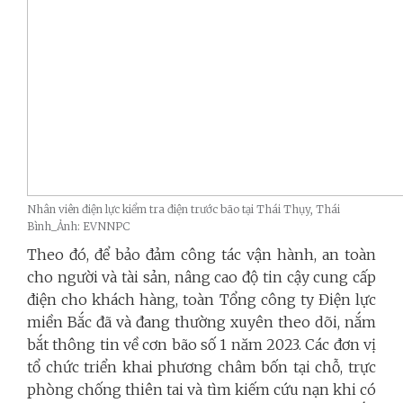
Nhân viên điện lực kiểm tra điện trước bão tại Thái Thụy, Thái
Bình_Ảnh: EVNNPC
Theo đó, để bảo đảm công tác vận hành, an toàn
cho người và tài sản, nâng cao độ tin cậy cung cấp
điện cho khách hàng, toàn Tổng công ty Điện lực
miền Bắc đã và đang thường xuyên theo dõi, nắm
bắt thông tin về cơn bão số 1 năm 2023. Các đơn vị
tổ chức triển khai phương châm bốn tại chỗ, trực
phòng chống thiên tai và tìm kiếm cứu nạn khi có