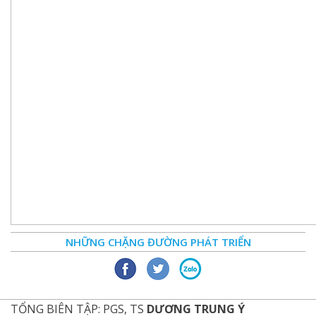
NHỮNG CHẶNG ĐƯỜNG PHÁT TRIỂN
TỔNG BIÊN TẬP: PGS, TS
DƯƠNG TRUNG Ý