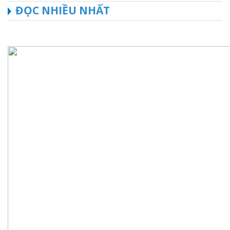
ĐỌC NHIỀU NHẤT