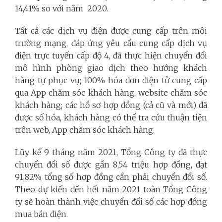
14,41% so với năm 2020.
Tất cả các dịch vụ điện được cung cấp trên môi
trường mạng, đáp ứng yêu cầu cung cấp dịch vụ
điện trực tuyến cấp độ 4, đã thực hiện chuyển đổi
mô hình phòng giao dịch theo hướng khách
hàng tự phục vụ; 100% hóa đơn điện tử cung cấp
qua App chăm sóc khách hàng, website chăm sóc
khách hàng; các hồ sơ hợp đồng (cả cũ và mới) đã
được số hóa, khách hàng có thể tra cứu thuận tiện
trên web, App chăm sóc khách hàng.
Lũy kế 9 tháng năm 2021, Tổng Công ty đã thực
chuyển đổi số được gần 8,54 triệu hợp đồng, đạt
91,82% tổng số hợp đồng cần phải chuyển đổi số.
Theo dự kiến đến hết năm 2021 toàn Tổng Công
ty sẽ hoàn thành việc chuyển đổi số các hợp đồng
mua bán điện.