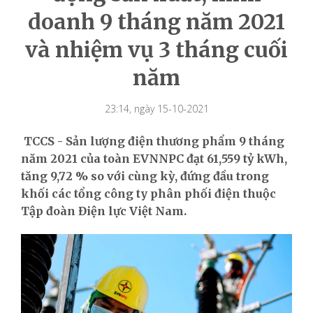
doanh 9 tháng năm 2021
và nhiệm vụ 3 tháng cuối
năm
23:14, ngày 15-10-2021
TCCS - Sản lượng điện thương phẩm 9 tháng
năm 2021 của toàn EVNNPC đạt 61,559 tỷ kWh,
tăng 9,72 % so với cùng kỳ, đứng đầu trong
khối các tổng công ty phân phối điện thuộc
Tập đoàn Điện lực Việt Nam.